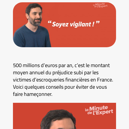
500 millions d’euros par an, c’est le montant
moyen annuel du préjudice subi par les
victimes d’escroqueries financières en France.
Voici quelques conseils pour éviter de vous
faire hameçonner.