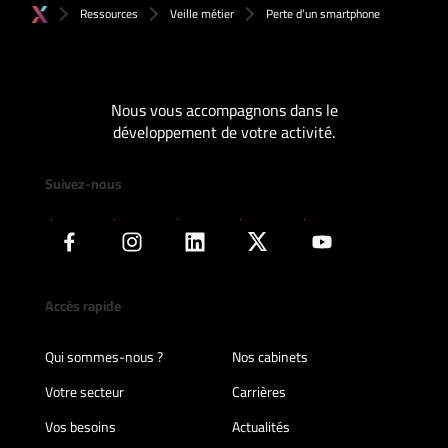
Ressources
Veille métier
Perte d’un smartphone
Nous vous accompagnons dans le
développement de votre activité.
Suivez-nous
Accès rapide
Qui sommes-nous ?
Nos cabinets
Votre secteur
Carrières
Vos besoins
Actualités