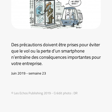
Des précautions doivent être prises pour éviter
que le vol ou la perte d’un smartphone
n’entraîne des conséquences importantes pour
votre entreprise.
Juin 2019 - semaine 23
© Les Echos Publishing 2019 - Crédit photo : DR