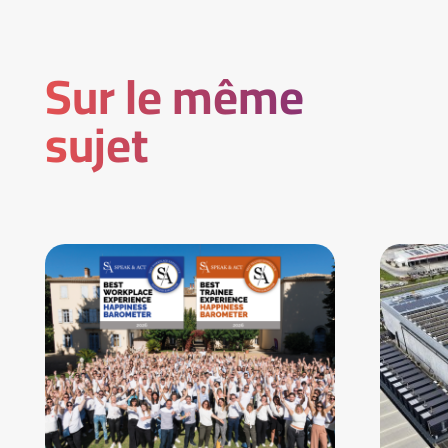
Sur le même
sujet