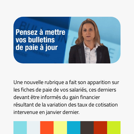
Une nouvelle rubrique a fait son apparition sur
les fiches de paie de vos salariés, ces derniers
devant être informés du gain financier
résultant de la variation des taux de cotisation
intervenue en janvier dernier.