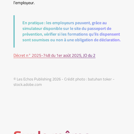
l’employeur.
En pratique :
les employeurs peuvent, grâce au
simulateur disponible sur le site du passeport de
prévention, vérifier si les formations qu’ils dispensent
sont soumises ou non à une obligation de déclaration.
Décret n° 2025-748 du 1er août 2025, JO du 2
© Les Echos Publishing 2026 - Crédit photo : batuhan toker -
stock.adobe.com