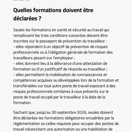
Quelles formations doivent être
déclarées ?
Seules les formations en santé et sécurité au travail qui
remplissent les trois conditions suivantes doivent être
inscrites sur le passeport de prévention du travailleur :
- elles répondent à un objectif de prévention de risques
professionnels ou à l’obligation générale de formation des
travailleurs pesant sur l’employeur ;
- elles donnent lieu à la délivrance d’une attestation de
formation ou d’un justificatif de réussite au travailleur ;
- elles permettent la mobilisation de connaissances et
compétences acquises ou développées lors de la formation et
transférables sur tout autre poste de travail exposant à des
risques professionnels similaires à ceux présents sur le
poste de travail occupé par le travailleur à la date de la
formation.
Sachant que, jusqu’au 30 septembre 2026, seules doivent
être déclarées les formations obligatoires encadrées par la
réglementation ou celles requises pour occuper des postes de
travail nécessitant une autorisation ou une habilitation de