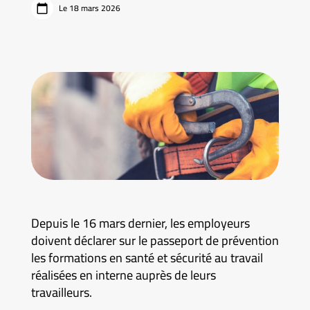
Le 18 mars 2026
Depuis le 16 mars dernier, les employeurs
doivent déclarer sur le passeport de prévention
les formations en santé et sécurité au travail
réalisées en interne auprès de leurs
travailleurs.