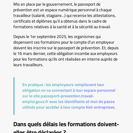
Mis en place par le gouvernement, le passeport de
prévention est un espace numérique personnel à chaque
travailleur (salarié, stagiaire…) qui recense les attestations,
certificats et diplômes qu’il a obtenus dans le cadre de
formations relatives à la santé et à la sécurité au travail.
Depuis le 1er septembre 2025, les organismes qui
dispensent ces formations pour le compte d’un employeur
doivent les inscrire sur le passeport de prévention. Et, depuis
le 16 mars dernier, cette obligation incombe aux employeurs
pour les formations qu’ils ont réalisées en interne auprès de
leurs travailleurs.
En pratique :
les employeurs remplissent leur
obligation en se connectant à leur espace personnel
sur le site passeport-prevention.travail-
emploi.gouv.fr avec les identifiants et mot de passe
utilisés pour accéder à leur compte Net-entreprises.
Dans quels délais les formations doivent-
elles être déclarées ?