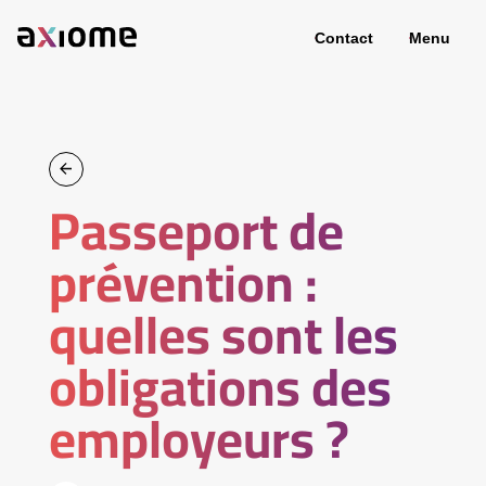
Contact
Menu
Passeport de
prévention :
quelles sont les
obligations des
employeurs ?