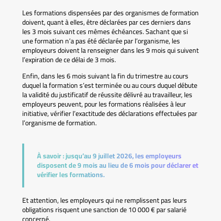
Les formations dispensées par des organismes de formation
doivent, quant à elles, être déclarées par ces derniers dans
les 3 mois suivant ces mêmes échéances. Sachant que si
une formation n’a pas été déclarée par l’organisme, les
employeurs doivent la renseigner dans les 9 mois qui suivent
l’expiration de ce délai de 3 mois.
Enfin, dans les 6 mois suivant la fin du trimestre au cours
duquel la formation s’est terminée ou au cours duquel débute
la validité du justificatif de réussite délivré au travailleur, les
employeurs peuvent, pour les formations réalisées à leur
initiative, vérifier l’exactitude des déclarations effectuées par
l’organisme de formation.
À savoir :
jusqu’au 9 juillet 2026, les employeurs
disposent de 9 mois au lieu de 6 mois pour déclarer et
vérifier les formations.
Et attention, les employeurs qui ne remplissent pas leurs
obligations risquent une sanction de 10 000 € par salarié
concerné.