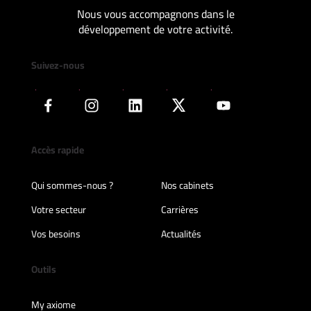
Nous vous accompagnons dans le
développement de votre activité.
Suivez-nous
Accès rapide
Qui sommes-nous ?
Nos cabinets
Votre secteur
Carrières
Vos besoins
Actualités
Outils
My axiome