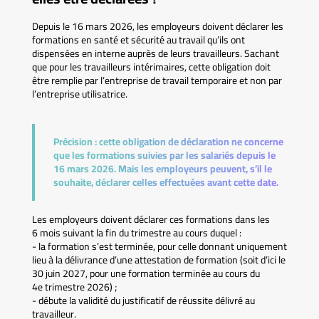
Depuis le 16 mars 2026, les employeurs doivent déclarer les
formations en santé et sécurité au travail qu’ils ont
dispensées en interne auprès de leurs travailleurs. Sachant
que pour les travailleurs intérimaires, cette obligation doit
être remplie par l’entreprise de travail temporaire et non par
l’entreprise utilisatrice.
Précision :
cette obligation de déclaration ne concerne
que les formations suivies par les salariés depuis le
16 mars 2026. Mais les employeurs peuvent, s’il le
souhaite, déclarer celles effectuées avant cette date.
Les employeurs doivent déclarer ces formations dans les
6 mois suivant la fin du trimestre au cours duquel :
- la formation s’est terminée, pour celle donnant uniquement
lieu à la délivrance d’une attestation de formation (soit d’ici le
30 juin 2027, pour une formation terminée au cours du
4e trimestre 2026) ;
- débute la validité du justificatif de réussite délivré au
travailleur.