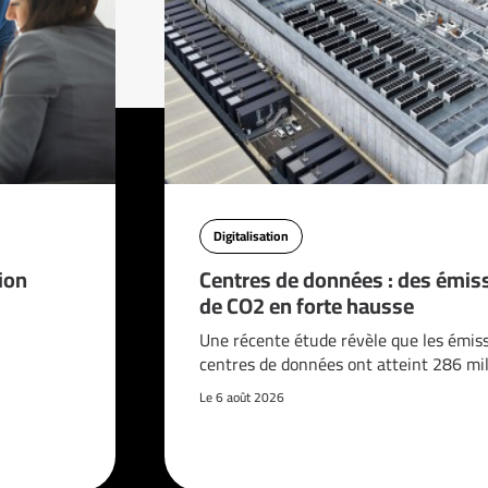
Digitalisation
ion
Centres de données : des émis
de CO2 en forte hausse
Une récente étude révèle que les émis
centres de données ont atteint 286 mi
Le 6 août 2026