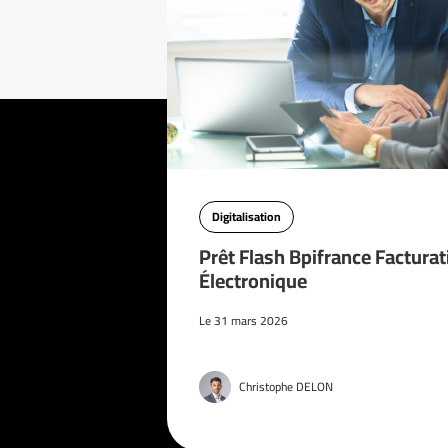
Digitalisation
Prêt Flash Bpifrance Facturat
Électronique
Le 31 mars 2026
Christophe DELON