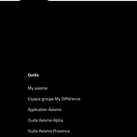
Outils
My axiome
Espace groupe My Différence
Application Axiome
iSuite Axiome Alpha
iSuite Axiome Provence