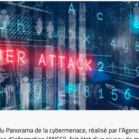
du Panorama de la cybermenace, réalisé par l’Agenc