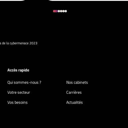
 de la cybermenace 2023
Accès rapide
Qui sommes-nous ?
Nos cabinets
Votre secteur
Carrières
Vos besoins
Actualités