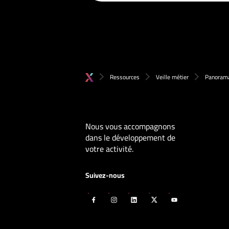
Ressources
Veille métier
Panorama
Nous vous accompagnons
dans le développement de
votre activité.
Suivez-nous