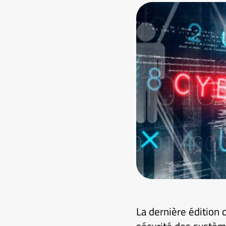
La dernière édition 