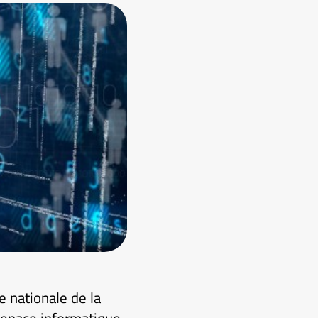
e nationale de la