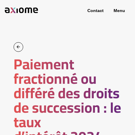
Contact
Menu
Paiement
fractionné ou
différé des droits
de succession : le
taux