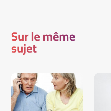
Sur le même
sujet