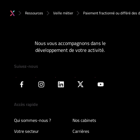
Ressources
Veille métier
Paiement fractionné ou différé des d
Nous vous accompagnons dans le
développement de votre activité.
Suivez-nous
Accès rapide
Qui sommes-nous ?
Nos cabinets
Votre secteur
Carrières