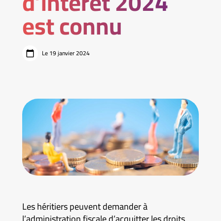
d’intérêt 2024
est connu
Le 19 janvier 2024
Les héritiers peuvent demander à
l’administration fiscale d’acquitter les droits