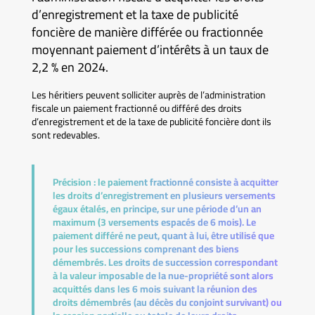
d’enregistrement et la taxe de publicité
foncière de manière différée ou fractionnée
moyennant paiement d’intérêts à un taux de
2,2 % en 2024.
Les héritiers peuvent solliciter auprès de l’administration
fiscale un paiement fractionné ou différé des droits
d’enregistrement et de la taxe de publicité foncière dont ils
sont redevables.
Précision :
le paiement fractionné consiste à acquitter
les droits d’enregistrement en plusieurs versements
égaux étalés, en principe, sur une période d’un an
maximum (3 versements espacés de 6 mois). Le
paiement différé ne peut, quant à lui, être utilisé que
pour les successions comprenant des biens
démembrés. Les droits de succession correspondant
à la valeur imposable de la nue-propriété sont alors
acquittés dans les 6 mois suivant la réunion des
droits démembrés (au décès du conjoint survivant) ou