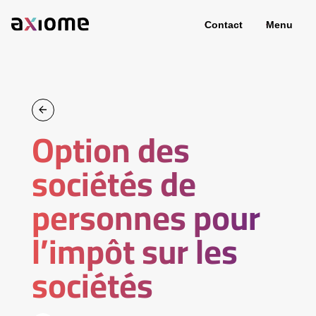
Contact
Menu
Option des
sociétés de
personnes pour
l’impôt sur les
sociétés