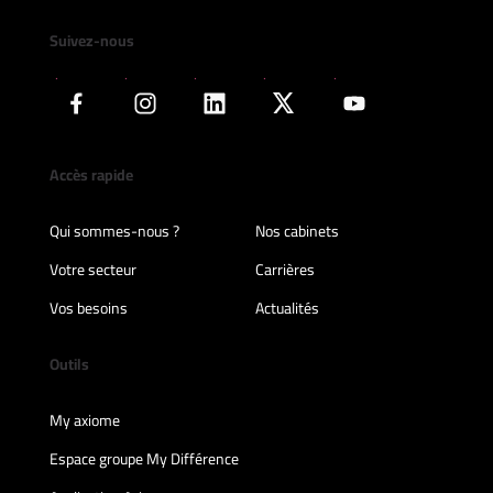
Suivez-nous
Accès rapide
Qui sommes-nous ?
Nos cabinets
Votre secteur
Carrières
Vos besoins
Actualités
Outils
My axiome
Espace groupe My Différence