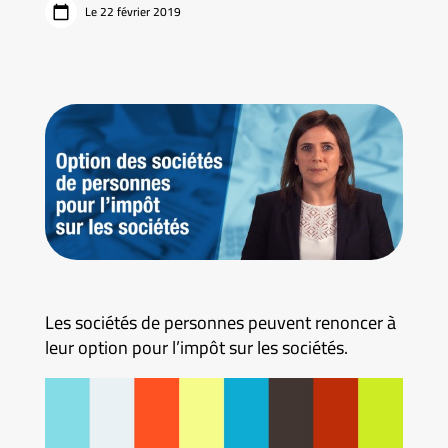
Le 22 février 2019
Les sociétés de personnes peuvent renoncer à
leur option pour l’impôt sur les sociétés.