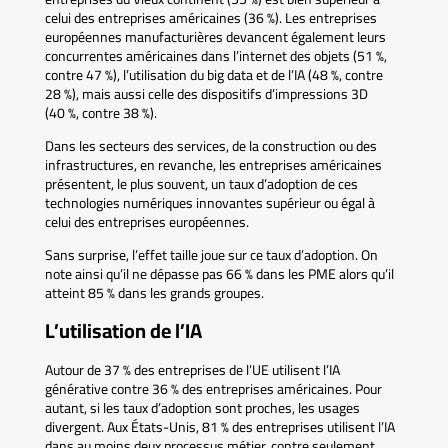
celui des entreprises américaines (36 %). Les entreprises
européennes manufacturières devancent également leurs
concurrentes américaines dans l’internet des objets (51 %,
contre 47 %), l’utilisation du big data et de l’IA (48 %, contre
28 %), mais aussi celle des dispositifs d’impressions 3D
(40 %, contre 38 %).
Dans les secteurs des services, de la construction ou des
infrastructures, en revanche, les entreprises américaines
présentent, le plus souvent, un taux d’adoption de ces
technologies numériques innovantes supérieur ou égal à
celui des entreprises européennes.
Sans surprise, l’effet taille joue sur ce taux d’adoption. On
note ainsi qu’il ne dépasse pas 66 % dans les PME alors qu’il
atteint 85 % dans les grands groupes.
L’utilisation de l’IA
Autour de 37 % des entreprises de l’UE utilisent l’IA
générative contre 36 % des entreprises américaines. Pour
autant, si les taux d’adoption sont proches, les usages
divergent. Aux États-Unis, 81 % des entreprises utilisent l’IA
dans au moins deux processus métier, contre seulement