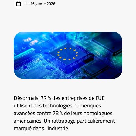
Le 16 janvier 2026
Désormais, 77 % des entreprises de l’UE
utilisent des technologies numériques
avancées contre 78 % de leurs homologues
américaines. Un rattrapage particulièrement
marqué dans l’industrie.