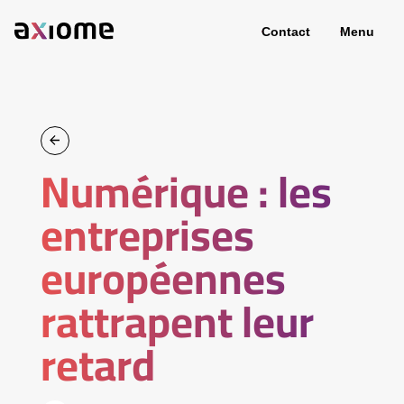
Contact
Menu
Numérique : les
entreprises
européennes
rattrapent leur
retard