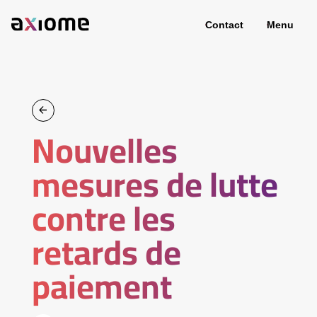
Contact
Menu
Nouvelles
mesures de lutte
contre les
retards de
paiement