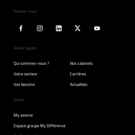
Suivez-nous
Accès rapide
Qui sommes-nous ?
Nos cabinets
Votre secteur
Carrières
Vos besoins
Actualités
Outils
My axiome
Espace groupe My Différence