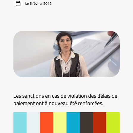
Le 6 février 2017
Les sanctions en cas de violation des délais de
paiement ont à nouveau été renforcées.