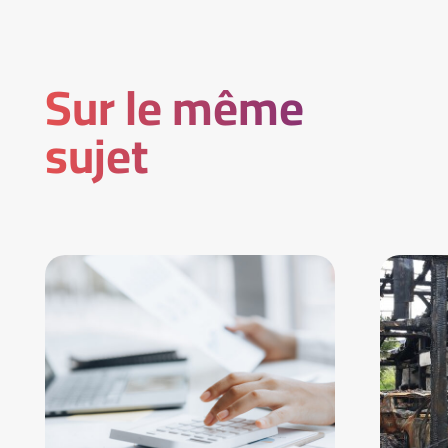
Sur le même
sujet