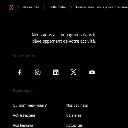
Ressources
Veille métier
Non-salariés : vous pouvez transmet
Nous vous accompagnons dans le
développement de votre activité.
Suivez-nous
Accès rapide
Qui sommes-nous ?
Nos cabinets
Votre secteur
Carrières
Vos besoins
Actualités