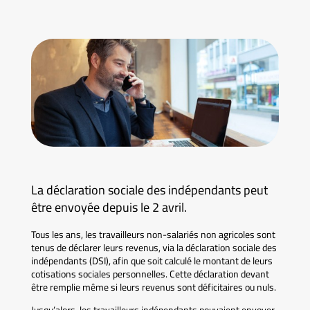
La déclaration sociale des indépendants peut
être envoyée depuis le 2 avril.
Tous les ans, les travailleurs non-salariés non agricoles sont
tenus de déclarer leurs revenus, via la déclaration sociale des
indépendants (DSI), afin que soit calculé le montant de leurs
cotisations sociales personnelles. Cette déclaration devant
être remplie même si leurs revenus sont déficitaires ou nuls.