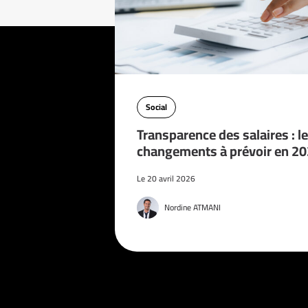
Social
Transparence des salaires : l
changements à prévoir en 2
Le 20 avril 2026
Nordine ATMANI