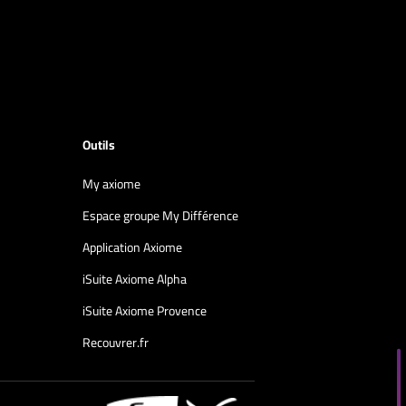
Outils
My axiome
Espace groupe My Différence
Application Axiome
iSuite Axiome Alpha
iSuite Axiome Provence
Recouvrer.fr