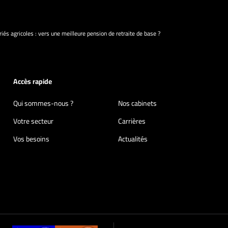
iés agricoles : vers une meilleure pension de retraite de base ?
Accès rapide
Qui sommes-nous ?
Nos cabinets
Votre secteur
Carrières
Vos besoins
Actualités