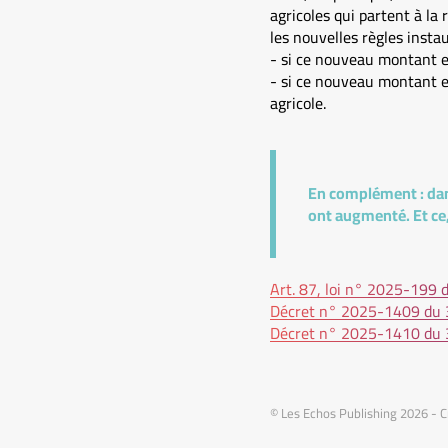
agricoles qui partent à la
les nouvelles règles instau
- si ce nouveau montant es
- si ce nouveau montant es
agricole.
En complément :
dan
ont augmenté. Et ce,
Art. 87, loi n° 2025-199 
Décret n° 2025-1409 du 
Décret n° 2025-1410 du 
© Les Echos Publishing 2026 - 