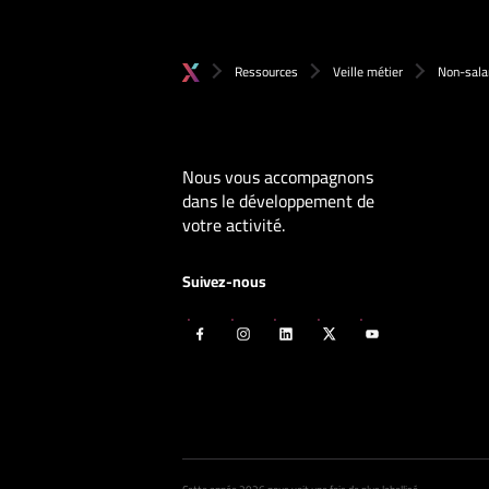
Ressources
Veille métier
Non-salar
Nous vous accompagnons
dans le développement de
votre activité.
Suivez-nous