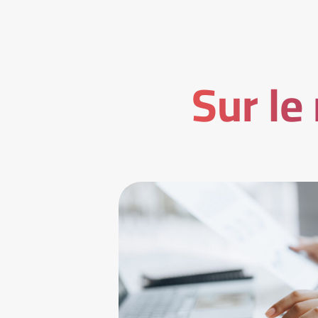
Sur le