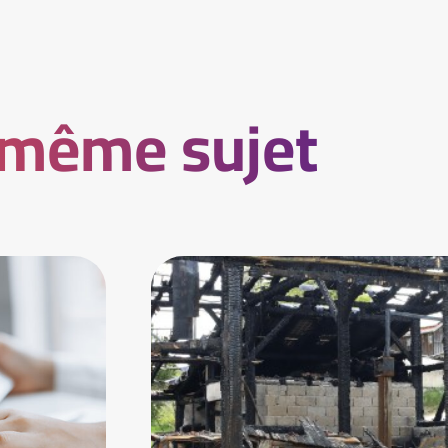
 même sujet