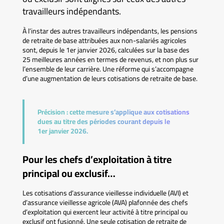
travailleurs indépendants.
À l’instar des autres travailleurs indépendants, les pensions
de retraite de base attribuées aux non-salariés agricoles
sont, depuis le 1er janvier 2026, calculées sur la base des
25 meilleures années en termes de revenus, et non plus sur
l’ensemble de leur carrière. Une réforme qui s’accompagne
d’une augmentation de leurs cotisations de retraite de base.
Précision :
cette mesure s’applique aux cotisations
dues au titre des périodes courant depuis le
1er janvier 2026.
Pour les chefs d’exploitation à titre
principal ou exclusif…
Les cotisations d’assurance vieillesse individuelle (AVI) et
d’assurance vieillesse agricole (AVA) plafonnée des chefs
d’exploitation qui exercent leur activité à titre principal ou
exclusif ont fusionné. Une seule cotisation de retraite de