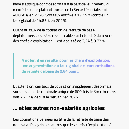
base s’applique donc désormais à la part de leur revenu qui
n’excède pas le plafond annuel de la Sécurité sociale, soit
48 060 € en 2026. Son taux est fixé à 17,15 % (contre un
taux global de 14,87 % en 2025).
Quant au taux de la cotisation de retraite de base
déplafonnée, c’est-à-dire applicable sur la totalité du revenu
des chefs d’exploitation, il est abaissé de 2,24 à 0,72 %.
À noter :
il en résulte, pour les chefs d’exploitation,
une augmentation du taux global de leurs cotisations
de retraite de base de 0,64 point.
Et attention, ces taux de cotisation s’appliquent désormais
sur une assiette minimale unique de 600 fois le Smic horaire,
soit 7 212 € depuis le 1er janvier 2026.
… et les autres non-salariés agricoles
Les cotisations versées au titre de la retraite de base des
non-salariés agricoles autres que les chefs d’exploitation à