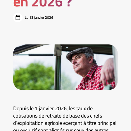
en 2026 ?
Le 13 janvier 2026
Depuis le 1 janvier 2026, les taux de
cotisations de retraite de base des chefs
d’exploitation agricole exerçant à titre principal
ou exclusif sont alignés sur ceux des autres