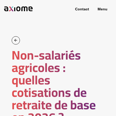
Contact
Menu
Non-salariés
agricoles :
quelles
cotisations de
retraite de base