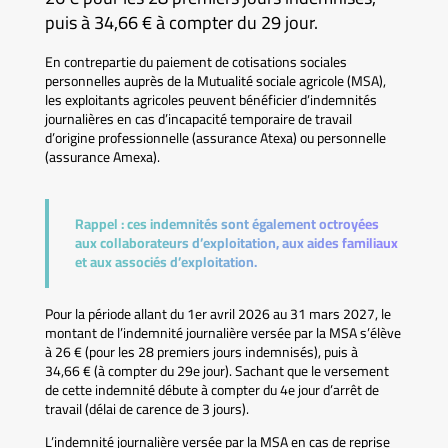
puis à 34,66 € à compter du 29 jour.
En contrepartie du paiement de cotisations sociales
personnelles auprès de la Mutualité sociale agricole (MSA),
les exploitants agricoles peuvent bénéficier d’indemnités
journalières en cas d’incapacité temporaire de travail
d’origine professionnelle (assurance Atexa) ou personnelle
(assurance Amexa).
Rappel :
ces indemnités sont également octroyées
aux collaborateurs d’exploitation, aux aides familiaux
et aux associés d’exploitation.
Pour la période allant du 1er avril 2026 au 31 mars 2027, le
montant de l’indemnité journalière versée par la MSA s’élève
à 26 € (pour les 28 premiers jours indemnisés), puis à
34,66 € (à compter du 29e jour). Sachant que le versement
de cette indemnité débute à compter du 4e jour d’arrêt de
travail (délai de carence de 3 jours).
L’indemnité journalière versée par la MSA en cas de reprise