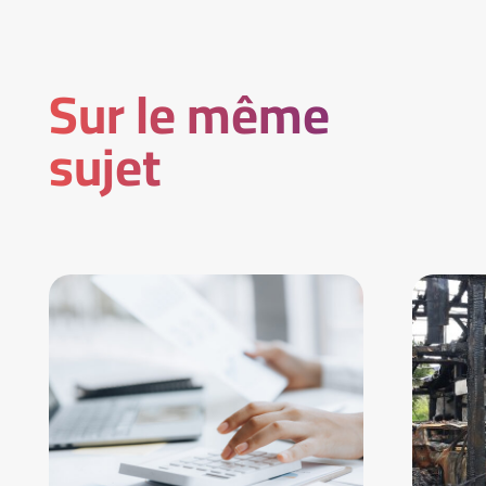
Sur le même
sujet