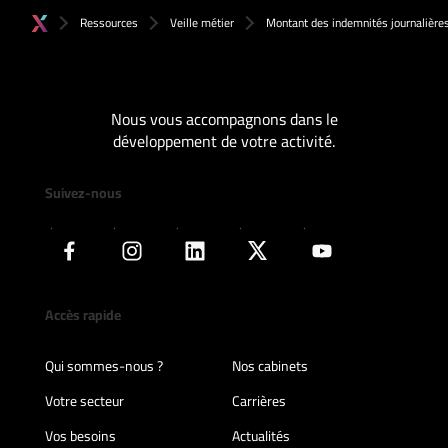
Ressources
Veille métier
Montant des indemnités journalières
Nous vous accompagnons dans le
développement de votre activité.
Suivez-nous
Accès rapide
Qui sommes-nous ?
Nos cabinets
Votre secteur
Carrières
Vos besoins
Actualités