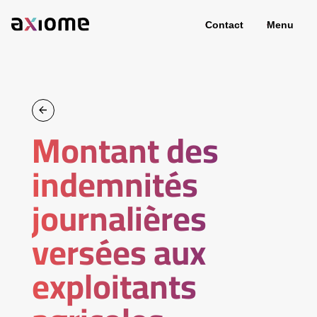
Contact
Menu
Montant des
indemnités
journalières
versées aux
exploitants