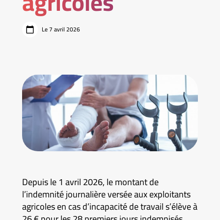
agricoles
Le 7 avril 2026
Depuis le 1 avril 2026, le montant de
l’indemnité journalière versée aux exploitants
agricoles en cas d’incapacité de travail s’élève à
26 € pour les 28 premiers jours indemnisés,