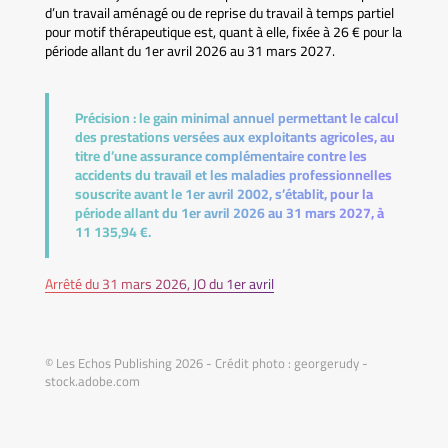
d’un travail aménagé ou de reprise du travail à temps partiel
pour motif thérapeutique est, quant à elle, fixée à 26 € pour la
période allant du 1er avril 2026 au 31 mars 2027.
Précision :
le gain minimal annuel permettant le calcul
des prestations versées aux exploitants agricoles, au
titre d’une assurance complémentaire contre les
accidents du travail et les maladies professionnelles
souscrite avant le 1er avril 2002, s’établit, pour la
période allant du 1er avril 2026 au 31 mars 2027, à
11 135,94 €.
Arrêté du 31 mars 2026, JO du 1er avril
© Les Echos Publishing 2026 - Crédit photo : georgerudy -
stock.adobe.com