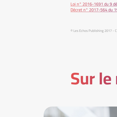
Loi n° 2016-1691 du 9 d
Décret n° 2017-564 du 19
© Les Echos Publishing 2017 - C
Sur le