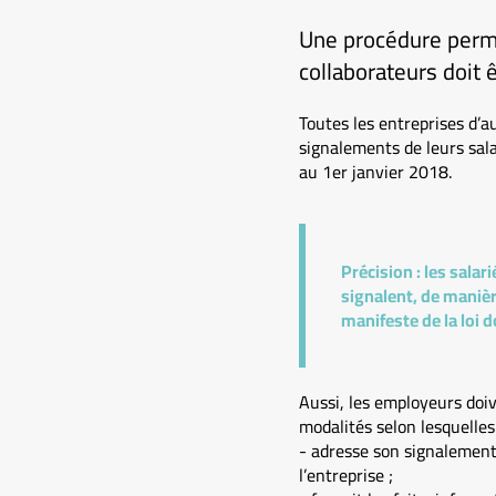
Une procédure perme
collaborateurs doit 
Toutes les entreprises d’a
signalements de leurs sala
au 1er janvier 2018.
Précision :
les salari
signalent, de manièr
manifeste de la loi 
Aussi, les employeurs doiv
modalités selon lesquelles 
- adresse son signalement 
l’entreprise ;