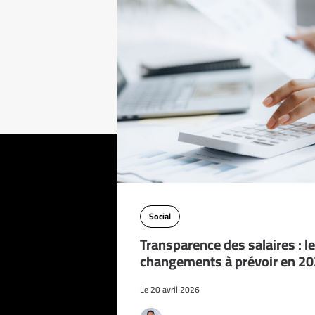
Social
Transparence des salaires : l
changements à prévoir en 2
Le 20 avril 2026