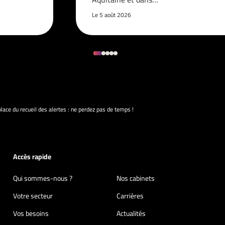
Le 5 août 2026
lace du recueil des alertes : ne perdez pas de temps !
Accès rapide
Qui sommes-nous ?
Nos cabinets
Votre secteur
Carrières
Vos besoins
Actualités