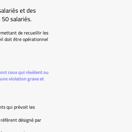
alariés et des
 50 salariés.
mettant de recueillir les
il doit être opérationnel
sont ceux qui révèlent ou
une violation grave et
ts qui prévoit les
 référent désigné par