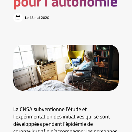
pour l’autonomie
Le 18 mai 2020
La CNSA subventionne l’étude et
l’expérimentation des initiatives qui se sont
développées pendant l’épidémie de
coronavirus afin d’accompagner les personnes