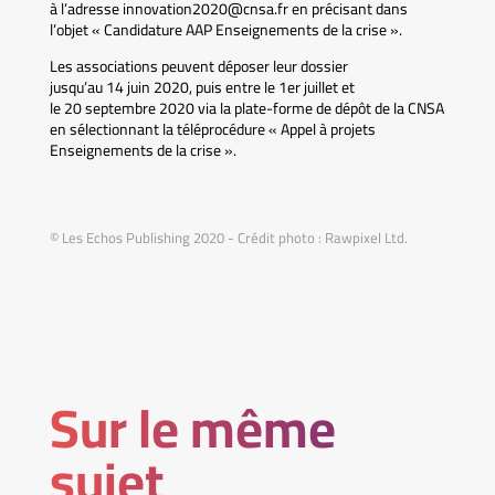
à l’adresse innovation2020@cnsa.fr en précisant dans
l’objet « Candidature AAP Enseignements de la crise ».
Les associations peuvent déposer leur dossier
jusqu’au 14 juin 2020, puis entre le 1er juillet et
le 20 septembre 2020 via la plate-forme de dépôt de la CNSA
en sélectionnant la téléprocédure « Appel à projets
Enseignements de la crise ».
© Les Echos Publishing 2020 - Crédit photo : Rawpixel Ltd.
Sur le même
sujet