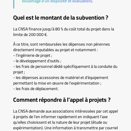
essaimage d’un dispositif et évaluation).
Quel est le montant de la subvention ?
La CNSA finance jusqu’à 80 % du coût total du projet dans la
limite de 200 000 €.
À ce titre, sont remboursées les dépenses non pérennes
directement imputables au projet et notamment :
- l’ingénierie de projet ;
- le développement d’outils ;
- les frais de personnel dédié spécifiquement à la conduite du
projet ;
- les dépenses accessoires de matériel et d’équipement
permettant la mise en œuvre de l’expérimentation ;
- les frais de déplacement.
Comment répondre à l’appel à projets ?
La CNSA demande aux associations intéressées par cet appel
à projets de l’en informer rapidement en indiquant l’axe
qu’elles choisissent et la nature de leur projet (étude ou
expérimentation). Une information à transmettre par courriel