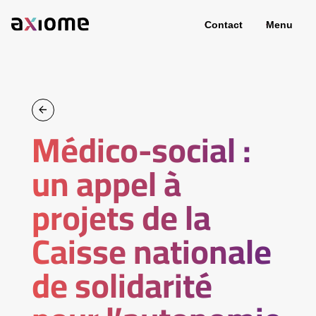
Contact
Menu
Médico-social :
un appel à
projets de la
Caisse nationale
de solidarité