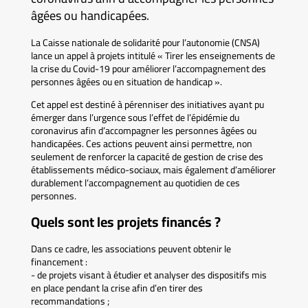
âgées ou handicapées.
La Caisse nationale de solidarité pour l’autonomie (CNSA)
lance un appel à projets intitulé « Tirer les enseignements de
la crise du Covid-19 pour améliorer l’accompagnement des
personnes âgées ou en situation de handicap ».
Cet appel est destiné à pérenniser des initiatives ayant pu
émerger dans l’urgence sous l’effet de l’épidémie du
coronavirus afin d’accompagner les personnes âgées ou
handicapées. Ces actions peuvent ainsi permettre, non
seulement de renforcer la capacité de gestion de crise des
établissements médico-sociaux, mais également d’améliorer
durablement l’accompagnement au quotidien de ces
personnes.
Quels sont les projets financés ?
Dans ce cadre, les associations peuvent obtenir le
financement :
- de projets visant à étudier et analyser des dispositifs mis
en place pendant la crise afin d’en tirer des
recommandations ;