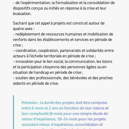
- de l’expérimentation, la formalisation et la consolidation de
dispositifs conçus ou initiés en réponse à la crise et leur
évaluation.
Sachant que cet appel à projets est construit autour de
quatre axes :
- redéploiement de ressources humaines et mobilisation de
renforts dans les établissements et services en période de
crise ;
- coordination, coopération, partenariats et solidarités entre
acteurs à l’échelle territoriale en période de crise ;
- innovation pour le lien social, la communication, les loisirs
et la participation citoyenne des personnes âgées ou en
situation de handicap en période de crise ;
- soutien des professionnels, des bénévoles et des proches
aidants en période de crise.
Précision :
la durée des projets doit être comprise
entre 6 mois et 2 ans en fonction de leur nature et
leur complexité (6 mois pour une simple étude de
retour d’expérience, 18-24 mois pour les projets
associant retour d’expérience, consolidation et