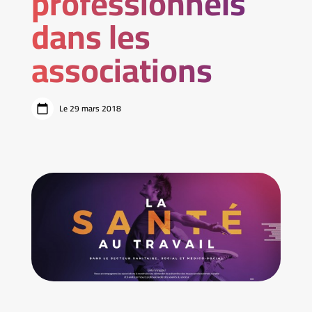
professionnels
dans les
associations
Le 29 mars 2018