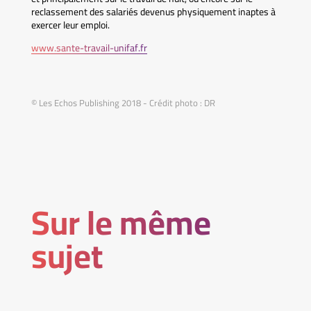
reclassement des salariés devenus physiquement inaptes à
exercer leur emploi.
www.sante-travail-unifaf.fr
© Les Echos Publishing 2018 - Crédit photo : DR
Sur le même
sujet