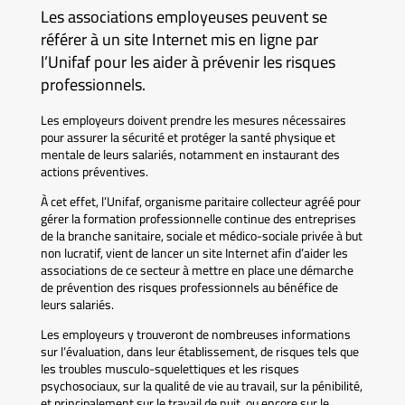
Les associations employeuses peuvent se
référer à un site Internet mis en ligne par
l’Unifaf pour les aider à prévenir les risques
professionnels.
Les employeurs doivent prendre les mesures nécessaires
pour assurer la sécurité et protéger la santé physique et
mentale de leurs salariés, notamment en instaurant des
actions préventives.
À cet effet, l’Unifaf, organisme paritaire collecteur agréé pour
gérer la formation professionnelle continue des entreprises
de la branche sanitaire, sociale et médico-sociale privée à but
non lucratif, vient de lancer un site Internet afin d’aider les
associations de ce secteur à mettre en place une démarche
de prévention des risques professionnels au bénéfice de
leurs salariés.
Les employeurs y trouveront de nombreuses informations
sur l’évaluation, dans leur établissement, de risques tels que
les troubles musculo-squelettiques et les risques
psychosociaux, sur la qualité de vie au travail, sur la pénibilité,
et principalement sur le travail de nuit, ou encore sur le