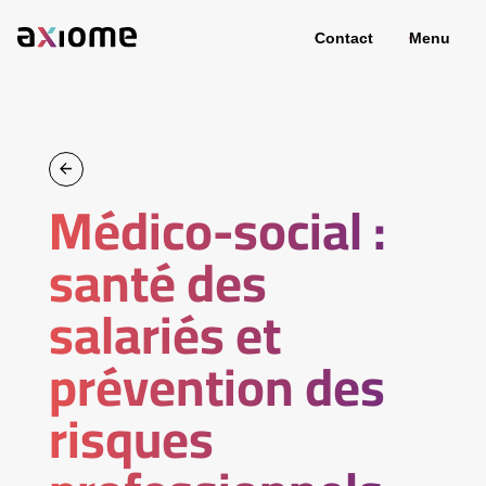
Contact
Menu
Médico-social :
santé des
salariés et
prévention des
risques