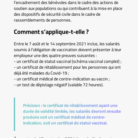
l’encadrement des bénévoles dans le cadre des actions de
soutien aux populations ou qui contribuent à la mise en place
des dispositifs de sécurité civile dans le cadre de
rassemblements de personnes.
Comment s’applique-t-elle ?
Entre le 7 août et le 14 septembre 2021 inclus, les salariés
soumis à l’obligation de vaccination doivent présenter à leur
employeur une des quatre preuves suivantes :
- un certificat de statut vaccinal (schéma vaccinal complet) ;
- un certificat de rétablissement pour les personnes qui ont
déjà été malades du Covid-19 ;
- un certificat médical de contre-indication au vaccin ;
- un test de dépistage négatif (valable 72 heures).
Précision :
le certificat de rétablissement ayant une
durée de validité limitée, les salariés devront ensuite
produire soit un certificat médical de contre-
indication, soit un certificat de statut vaccinal.