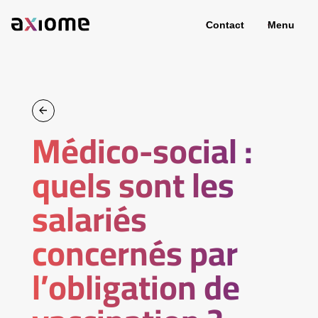
Contact
Menu
Médico-social :
quels sont les
salariés
concernés par
l’obligation de