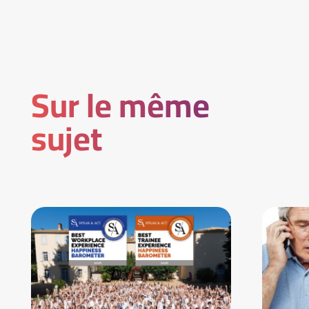
Sur le même
sujet