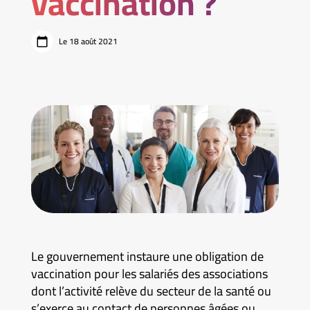
vaccination ?
Le 18 août 2021
Le gouvernement instaure une obligation de
vaccination pour les salariés des associations
dont l’activité relève du secteur de la santé ou
s’exerce au contact de personnes âgées ou