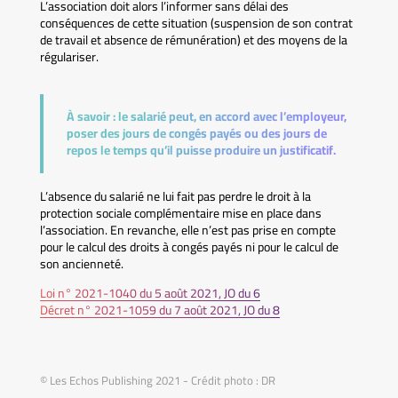
L’association doit alors l’informer sans délai des
conséquences de cette situation (suspension de son contrat
de travail et absence de rémunération) et des moyens de la
régulariser.
À savoir :
le salarié peut, en accord avec l’employeur,
poser des jours de congés payés ou des jours de
repos le temps qu’il puisse produire un justificatif.
L’absence du salarié ne lui fait pas perdre le droit à la
protection sociale complémentaire mise en place dans
l’association. En revanche, elle n’est pas prise en compte
pour le calcul des droits à congés payés ni pour le calcul de
son ancienneté.
Loi n° 2021-1040 du 5 août 2021, JO du 6
Décret n° 2021-1059 du 7 août 2021, JO du 8
© Les Echos Publishing 2021 - Crédit photo : DR