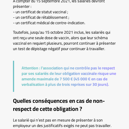
À compter du 15 septembre 2021, les salariés devront
présenter :
- un certificat de statut vaccinal ;
- un certificat de rétablissement ;
- un certificat médical de contre-indication.
Toutefois, jusqu’au 15 octobre 2021 inclus, les salariés qui
ont reçu une seule dose de vaccin, alors que leur schéma
vaccinal en requiert plusieurs, pourront continuer à présenter
un test de dépistage négatif pour continuer à travailler.
Attention :
l’association qui ne contrôle pas le respect
par ses salariés de leur obligation vaccinale risque une
amende maximale de 7 500 € (45 000 € en cas de
verbalisation à plus de trois reprises sur 30 jours).
Quelles conséquences en cas de non-
respect de cette obligation ?
Le salarié qui n’est pas en mesure de présenter à son
employeur un des justificatifs exigés ne peut pas travailler.