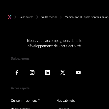
Ressources
Veille métier
Médico-social : quels sont les salari
Nous vous accompagnons dans le
développement de votre activité.
Suivez-nous
Accès rapide
Qui sommes-nous ?
Nos cabinets