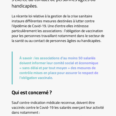
handicapées.
La récente loi relative à la gestion de la crise sanitaire
instaure différentes mesures destinées à lutter contre
l’épidémie de Covid-19. Une d’entre elles intéresse
particulièrement les associations : l’obligation de vaccination
pour les personnes travaillant notamment dans le secteur de
la santé ou au contact de personnes âgées ou handicapées.
À savoir :
les associations d’au moins 50 salariés
doivent informer leur comité social et économique
« sans délai et par tout moyen » des mesures de
contrôle mises en place pour assurer le respect de
l’obligation vaccinale.
Qui est concerné ?
Sauf contre-indication médicale reconnue, doivent être
vaccinés contre le Covid-19 les salariés exerçant leur activité
dans notamment :