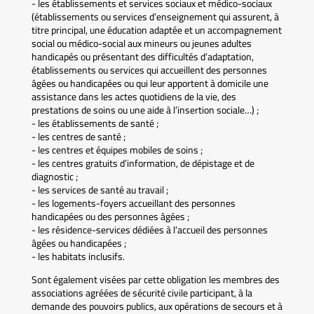
- les établissements et services sociaux et médico-sociaux
(établissements ou services d’enseignement qui assurent, à
titre principal, une éducation adaptée et un accompagnement
social ou médico-social aux mineurs ou jeunes adultes
handicapés ou présentant des difficultés d’adaptation,
établissements ou services qui accueillent des personnes
âgées ou handicapées ou qui leur apportent à domicile une
assistance dans les actes quotidiens de la vie, des
prestations de soins ou une aide à l’insertion sociale…) ;
- les établissements de santé ;
- les centres de santé ;
- les centres et équipes mobiles de soins ;
- les centres gratuits d’information, de dépistage et de
diagnostic ;
- les services de santé au travail ;
- les logements-foyers accueillant des personnes
handicapées ou des personnes âgées ;
- les résidence-services dédiées à l’accueil des personnes
âgées ou handicapées ;
- les habitats inclusifs.
Sont également visées par cette obligation les membres des
associations agréées de sécurité civile participant, à la
demande des pouvoirs publics, aux opérations de secours et à