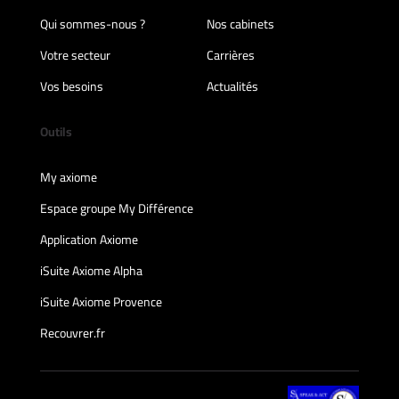
Qui sommes-nous ?
Nos cabinets
Votre secteur
Carrières
Vos besoins
Actualités
Outils
My axiome
Espace groupe My Différence
Application Axiome
iSuite Axiome Alpha
iSuite Axiome Provence
Recouvrer.fr