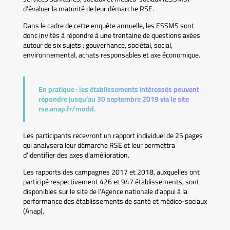
d’évaluer la maturité de leur démarche RSE.
Dans le cadre de cette enquête annuelle, les ESSMS sont
donc invités à répondre à une trentaine de questions axées
autour de six sujets : gouvernance, sociétal, social,
environnemental, achats responsables et axe économique.
En pratique :
les établissements intéressés peuvent
répondre jusqu’au 30 septembre 2019 via le site
rse.anap.fr/modd.
Les participants recevront un rapport individuel de 25 pages
qui analysera leur démarche RSE et leur permettra
d’identifier des axes d’amélioration.
Les rapports des campagnes 2017 et 2018, auxquelles ont
participé respectivement 426 et 947 établissements, sont
disponibles sur le site de l’Agence nationale d’appui à la
performance des établissements de santé et médico-sociaux
(Anap).