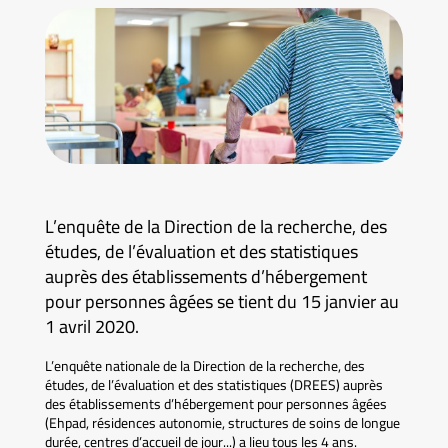
L’enquête de la Direction de la recherche, des
études, de l’évaluation et des statistiques
auprès des établissements d’hébergement
pour personnes âgées se tient du 15 janvier au
1 avril 2020.
L’enquête nationale de la Direction de la recherche, des
études, de l’évaluation et des statistiques (DREES) auprès
des établissements d’hébergement pour personnes âgées
(Ehpad, résidences autonomie, structures de soins de longue
durée, centres d’accueil de jour...) a lieu tous les 4 ans.