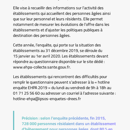
Elle vise à recueillir des informations sur l’activité des
établissements qui accueillent des personnes âgées ainsi
que sur leur personnel et leurs résidents. Elle permet
notamment de mesurer les évolutions de l’offre dans les
établissements et d’ajuster les politiques publiques à
destination des personnes âgées.
Cette année, l’enquête, qui porte sur la situation des
établissements au 31 décembre 2019, se déroule du
15 janvier au 1er avril 2020. Les établissements devant
répondre au questionnaire disponible sur le site dédié :
www.ehpa-collecte.sante.gouv.fr.
Les établissements qui rencontrent des difficultés pour
remplir le questionnaire peuvent s’adresser à la « hotline
enquête EHPA 2019 » du lundi au vendredi de 9h à 18h au
01 71 25 56 60 ou adresser un courriel à l’adresse suivante :
hotline-ehpa@ipsos-enquetes-drees.fr
Précision :
selon l’enquête précédente, fin 2015,
728 000 personnes résidaient dans un établissement
d’hébergement pour personnes âgées, dont 80 % en