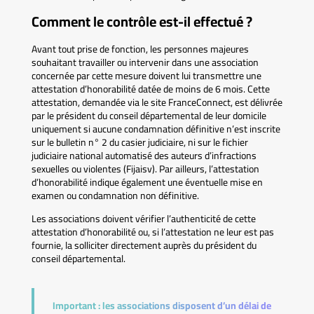
Comment le contrôle est-il effectué ?
Avant tout prise de fonction, les personnes majeures
souhaitant travailler ou intervenir dans une association
concernée par cette mesure doivent lui transmettre une
attestation d’honorabilité datée de moins de 6 mois. Cette
attestation, demandée via le site FranceConnect, est délivrée
par le président du conseil départemental de leur domicile
uniquement si aucune condamnation définitive n’est inscrite
sur le bulletin n° 2 du casier judiciaire, ni sur le fichier
judiciaire national automatisé des auteurs d’infractions
sexuelles ou violentes (Fijaisv). Par ailleurs, l’attestation
d’honorabilité indique également une éventuelle mise en
examen ou condamnation non définitive.
Les associations doivent vérifier l’authenticité de cette
attestation d’honorabilité ou, si l’attestation ne leur est pas
fournie, la solliciter directement auprès du président du
conseil départemental.
Important :
les associations disposent d’un délai de