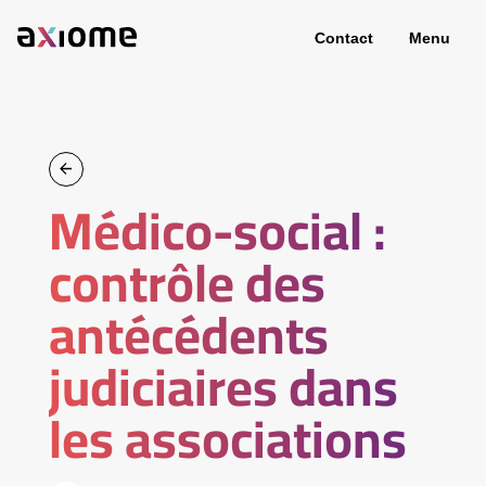
Contact
Menu
Médico-social :
contrôle des
antécédents
judiciaires dans
les associations