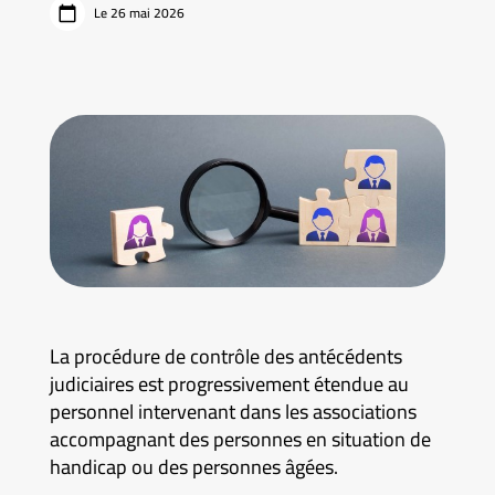
Le 26 mai 2026
La procédure de contrôle des antécédents
judiciaires est progressivement étendue au
personnel intervenant dans les associations
accompagnant des personnes en situation de
handicap ou des personnes âgées.