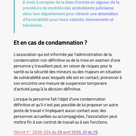
6 mois à compter de la date d’entrée en vigueur de la
procédure de contrôle des antécédents judiciaires
dans leur département pour obtenir une attestation
d’honorabilité pour leurs salariés, intervenants et
bénévoles.
Et en cas de condamnation ?
L’association qui est informée par l’administration de la
condamnation non définitive ou de la mise en examen d’une
personne y travaillant peut, en raison de risques pour la
santé ou la sécurité des mineurs ou des majeurs en situation
de vulnérabilité avec lesquels elle est en contact, prononcer à
son encontre une mesure de suspension temporaire
d’activité jusqu’à la décision définitive.
Lorsque la personne fait l’objet d’une condamnation
définitive et qu’il n’est pas possible de lui proposer un autre
poste de travail n’impliquant aucun contact avec des
personnes accueillies ou accompagnées, l’association peut
mettre fin à son contrat de travail ou à ses fonctions.
Décret n° 2026-324 du 28 avril 2026, JO du 29