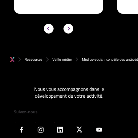
Ressources
Veille métier
Médico-social : contrôle des antécéd
Nous vous accompagnons dans le
développement de votre activité.
Suivez-nous