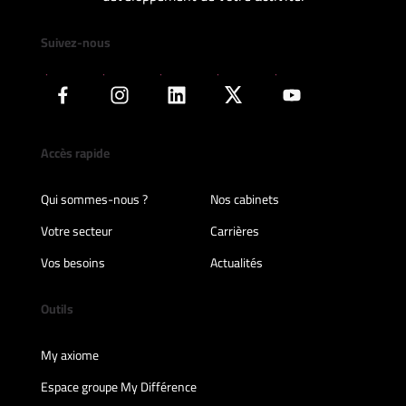
Suivez-nous
Accès rapide
Qui sommes-nous ?
Nos cabinets
Votre secteur
Carrières
Vos besoins
Actualités
Outils
My axiome
Espace groupe My Différence