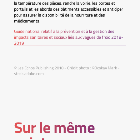
la température des pièces, rendre la voirie, les portes et
portails et les abords des bâtiments accessibles et anticiper
pour assurer la disponibilité de la nourriture et des
médicaments.
Guide national relatif à la prévention et à la gestion des
impacts sanitaires et sociaux liés aux vagues de froid 2018-
2019
© Les Echos Publishing 2018 - Crédit photo : ©Ocskay Mark -
stock.adobe.com
Sur le même