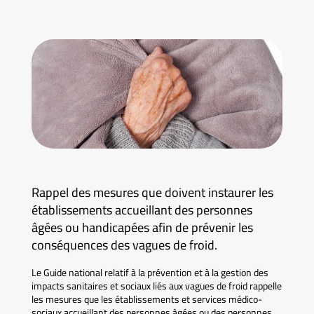
Rappel des mesures que doivent instaurer les
établissements accueillant des personnes
âgées ou handicapées afin de prévenir les
conséquences des vagues de froid.
Le Guide national relatif à la prévention et à la gestion des
impacts sanitaires et sociaux liés aux vagues de froid rappelle
les mesures que les établissements et services médico-
sociaux accueillant des personnes âgées ou des personnes