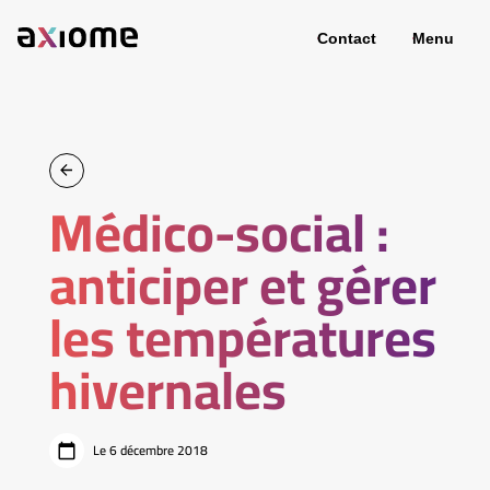
Contact
Menu
Médico-social :
anticiper et gérer
les températures
hivernales
Le 6 décembre 2018