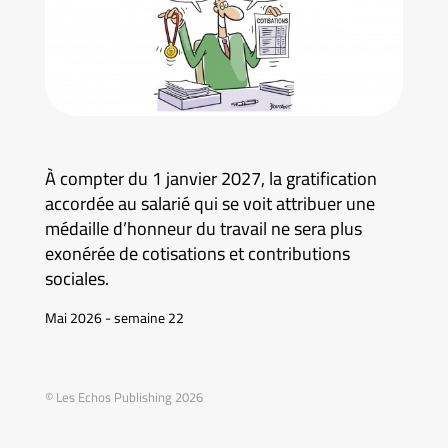
À compter du 1 janvier 2027, la gratification
accordée au salarié qui se voit attribuer une
médaille d’honneur du travail ne sera plus
exonérée de cotisations et contributions
sociales.
Mai 2026 - semaine 22
© Les Echos Publishing 2026