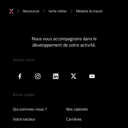
Ressources
Veille métier
Médaille du travail
Nous vous accompagnons dans le
développement de votre activité.
Suivez-nous
Accès rapide
Qui sommes-nous ?
Nos cabinets
Votre secteur
Carrières