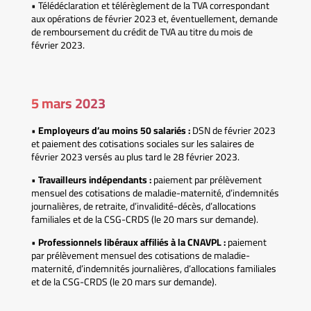
• Télédéclaration et télérèglement de la TVA correspondant
aux opérations de février 2023 et, éventuellement, demande
de remboursement du crédit de TVA au titre du mois de
février 2023.
5 mars 2023
•
Employeurs d’au moins 50 salariés :
DSN de février 2023
et paiement des cotisations sociales sur les salaires de
février 2023 versés au plus tard le 28 février 2023.
•
Travailleurs indépendants :
paiement par prélèvement
mensuel des cotisations de maladie-maternité, d’indemnités
journalières, de retraite, d’invalidité-décès, d’allocations
familiales et de la CSG-CRDS (le 20 mars sur demande).
•
Professionnels libéraux affiliés à la CNAVPL :
paiement
par prélèvement mensuel des cotisations de maladie-
maternité, d’indemnités journalières, d’allocations familiales
et de la CSG-CRDS (le 20 mars sur demande).