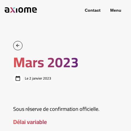
Contact
Menu
Mars 2023
Le 2 janvier 2023
Sous réserve de confirmation officielle.
Délai variable