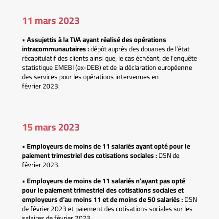
11 mars 2023
•
Assujettis à la TVA ayant réalisé des opérations
intracommunautaires :
dépôt auprès des douanes de l’état
récapitulatif des clients ainsi que, le cas échéant, de l’enquête
statistique EMEBI (ex-DEB) et de la déclaration européenne
des services pour les opérations intervenues en
février 2023.
15 mars 2023
•
Employeurs de moins de 11 salariés ayant opté pour le
paiement trimestriel des cotisations sociales :
DSN de
février 2023.
•
Employeurs de moins de 11 salariés n’ayant pas opté
pour le paiement trimestriel des cotisations sociales et
employeurs d’au moins 11 et de moins de 50 salariés :
DSN
de février 2023 et paiement des cotisations sociales sur les
salaires de février 2023.