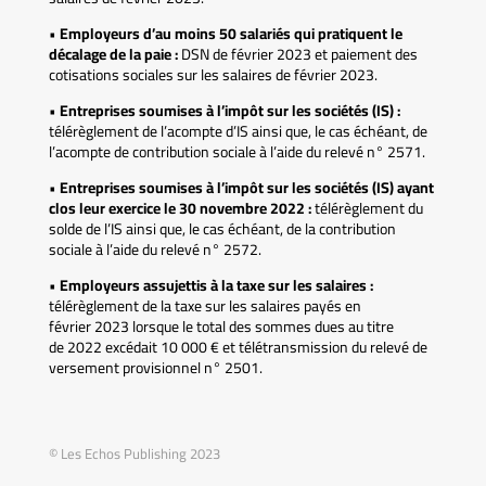
•
Employeurs d’au moins 50 salariés qui pratiquent le
décalage de la paie :
DSN de février 2023 et paiement des
cotisations sociales sur les salaires de février 2023.
•
Entreprises soumises à l’impôt sur les sociétés (IS) :
télérèglement de l’acompte d’IS ainsi que, le cas échéant, de
l’acompte de contribution sociale à l’aide du relevé n° 2571.
•
Entreprises soumises à l’impôt sur les sociétés (IS) ayant
clos leur exercice le 30 novembre 2022 :
télérèglement du
solde de l’IS ainsi que, le cas échéant, de la contribution
sociale à l’aide du relevé n° 2572.
•
Employeurs assujettis à la taxe sur les salaires :
télérèglement de la taxe sur les salaires payés en
février 2023 lorsque le total des sommes dues au titre
de 2022 excédait 10 000 € et télétransmission du relevé de
versement provisionnel n° 2501.
© Les Echos Publishing 2023