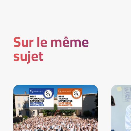
Sur le même
sujet