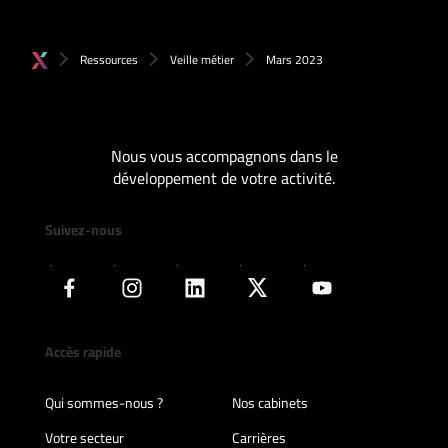
Ressources
Veille métier
Mars 2023
Nous vous accompagnons dans le
développement de votre activité.
Suivez-nous
Accès rapide
Qui sommes-nous ?
Nos cabinets
Votre secteur
Carrières