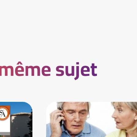
 même sujet