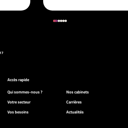
17
Accès rapide
Qui sommes-nous ?
Nos cabinets
Votre secteur
Carrières
Vos besoins
Actualités