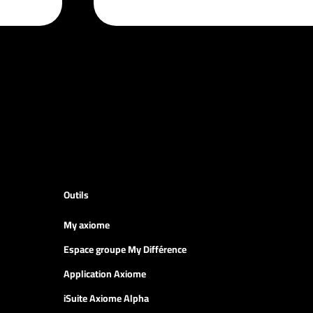
Outils
My axiome
Espace groupe My Différence
Application Axiome
iSuite Axiome Alpha