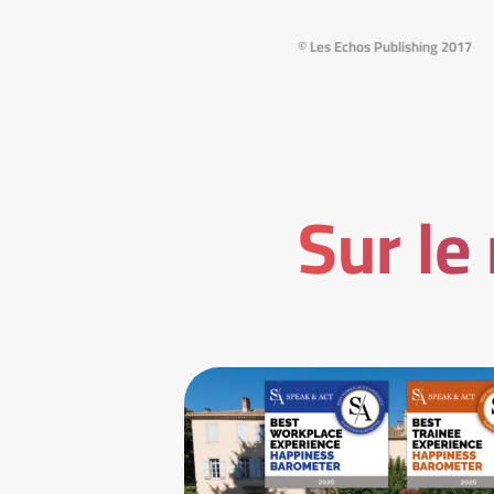
© Les Echos Publishing 2017
Sur le