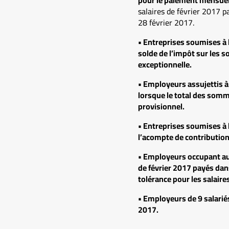
salaires de février 2017 p
28 février 2017.
• Entreprises soumises à l
solde de l’impôt sur les so
exceptionnelle.
• Employeurs assujettis à l
lorsque le total des somm
provisionnel.
• Entreprises soumises à l
l’acompte de contribution 
• Employeurs occupant au
de février 2017 payés dan
tolérance pour les salaires
• Employeurs de 9 salarié
2017.