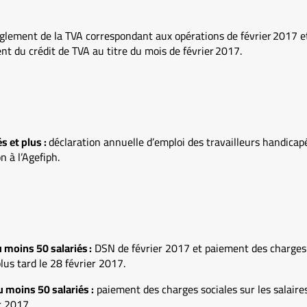
règlement de la TVA correspondant aux opérations de février 2017 e
du crédit de TVA au titre du mois de février 2017.
s et plus :
déclaration annuelle d’emploi des travailleurs handicap
n à l’Agefiph.
moins 50 salariés :
DSN de février 2017 et paiement des charges s
lus tard le 28 février 2017.
moins 50 salariés :
paiement des charges sociales sur les salaire
r 2017.