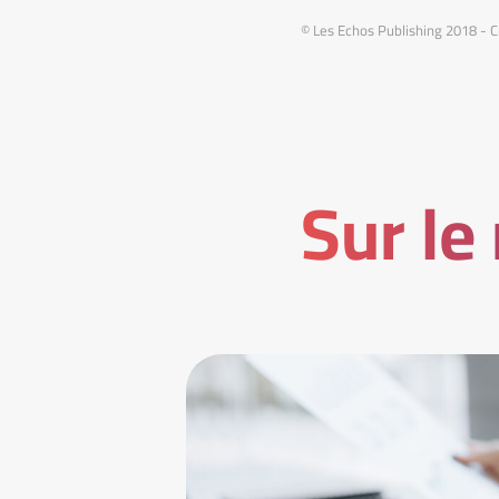
© Les Echos Publishing 2018 - C
Sur le