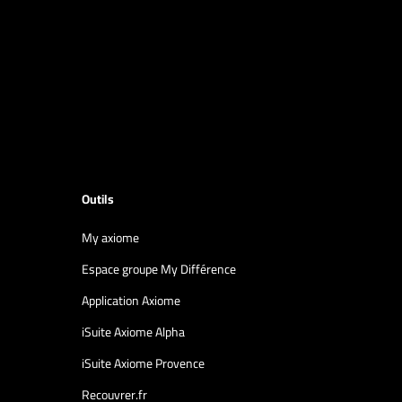
Outils
My axiome
Espace groupe My Différence
Application Axiome
iSuite Axiome Alpha
iSuite Axiome Provence
Recouvrer.fr