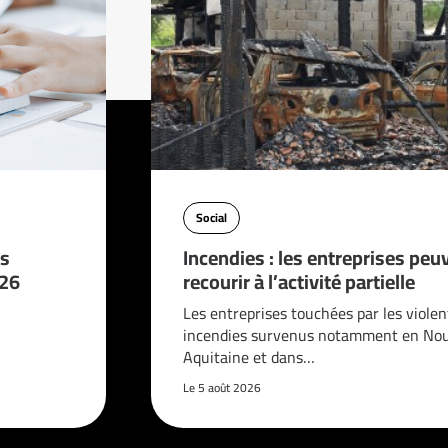
Social
es
Incendies : les entreprises peu
026
recourir à l’activité partielle
Les entreprises touchées par les violen
incendies survenus notamment en Nou
Aquitaine et dans…
Le 5 août 2026