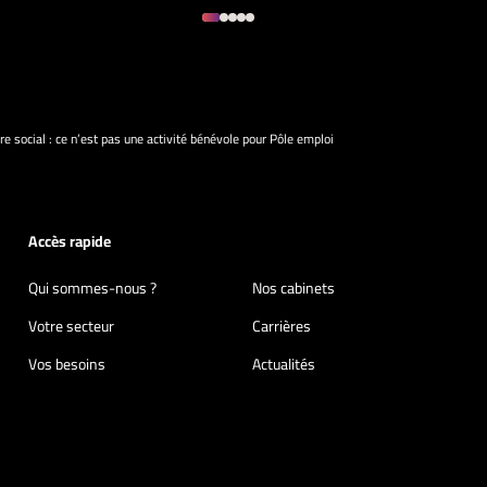
e social : ce n’est pas une activité bénévole pour Pôle emploi
Accès rapide
Qui sommes-nous ?
Nos cabinets
Votre secteur
Carrières
Vos besoins
Actualités