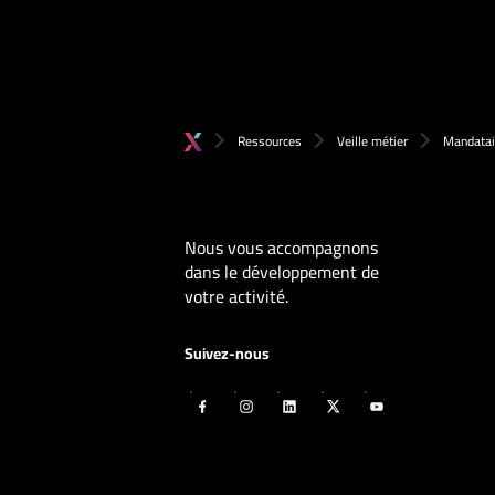
Ressources
Veille métier
Mandatair
Nous vous accompagnons
dans le développement de
votre activité.
Suivez-nous