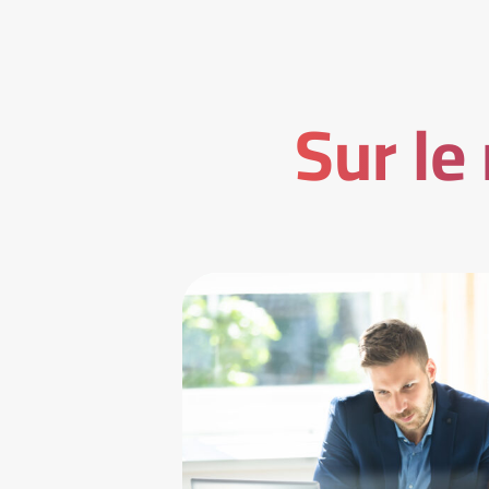
Sur le