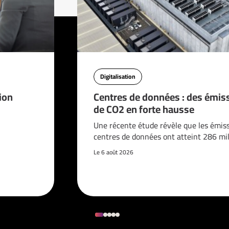
Digitalisation
ion
Centres de données : des émis
de CO2 en forte hausse
Une récente étude révèle que les émis
centres de données ont atteint 286 mi
Le 6 août 2026