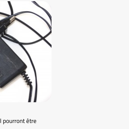
 pourront être