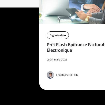
Digitalisation
Prêt Flash Bpifrance Facturat
Électronique
Le 31 mars 2026
Christophe DELON