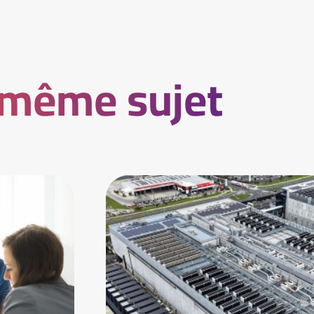
 même sujet