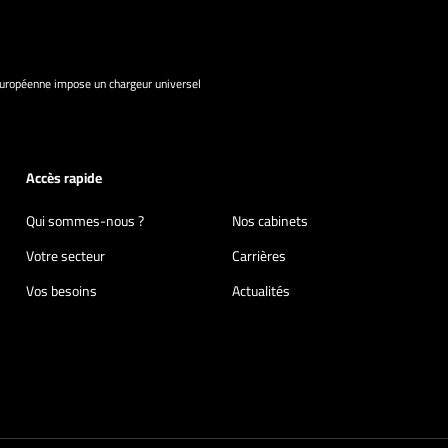
européenne impose un chargeur universel
Accès rapide
Qui sommes-nous ?
Nos cabinets
Votre secteur
Carrières
Vos besoins
Actualités