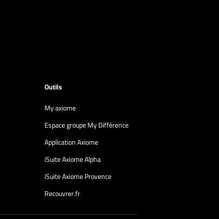
Outils
My axiome
Espace groupe My Différence
Application Axiome
iSuite Axiome Alpha
iSuite Axiome Provence
Recouvrer.fr