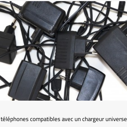
 téléphones compatibles avec un chargeur universel