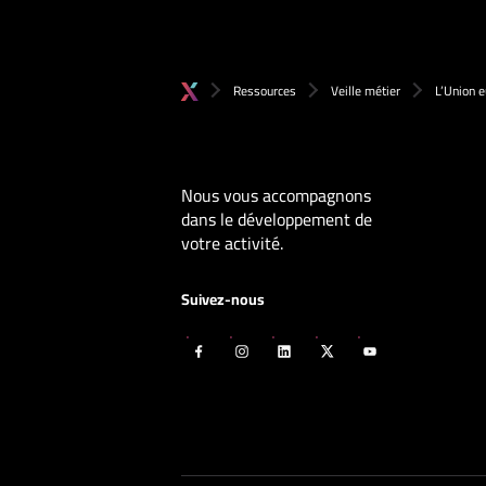
Ressources
Veille métier
L’Union 
Nous vous accompagnons
dans le développement de
votre activité.
Suivez-nous