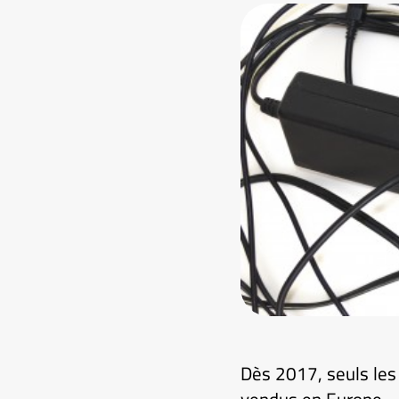
Dès 2017, seuls les