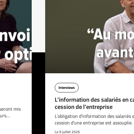
Interviews
L’information des salariés en c
cession de l’entreprise
seront mis
ours…
L’obligation d’information des salariés 
cession d’une entreprise est assouplie.
Le 9 juillet 2026