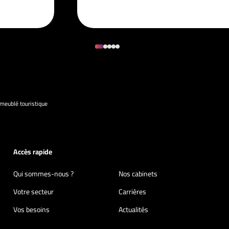
meublé touristique
Accès rapide
Qui sommes-nous ?
Nos cabinets
Votre secteur
Carrières
Vos besoins
Actualités