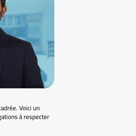
adrée. Voici un
gations à respecter