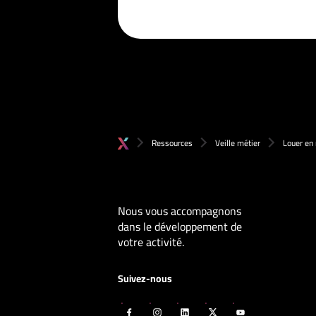
Ressources
Veille métier
Louer en 
Nous vous accompagnons
dans le développement de
votre activité.
Suivez-nous