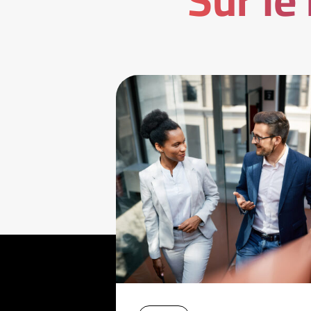
Sur le