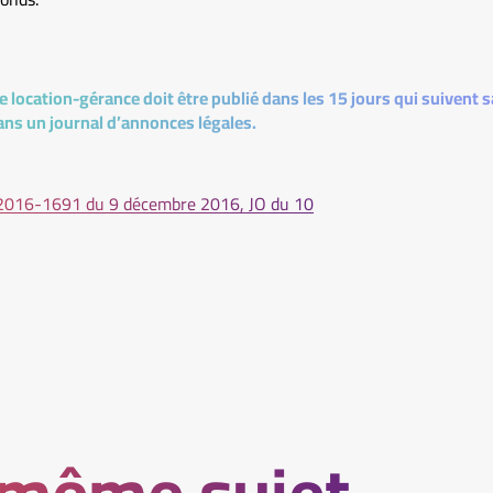
e location-gérance doit être publié dans les 15 jours qui suivent
dans un journal d’annonces légales.
 n° 2016-1691 du 9 décembre 2016, JO du 10