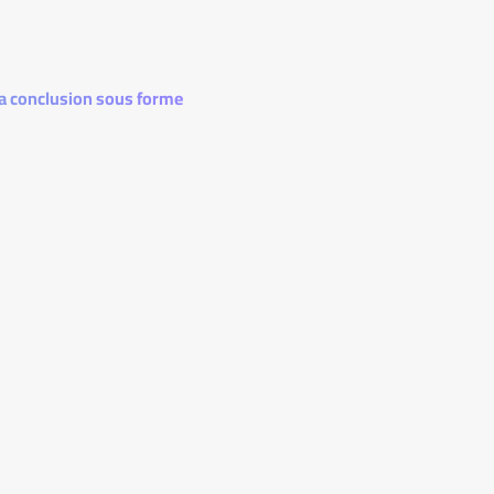
 sa conclusion sous forme