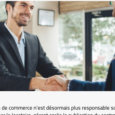
s de commerce n’est désormais plus responsable s