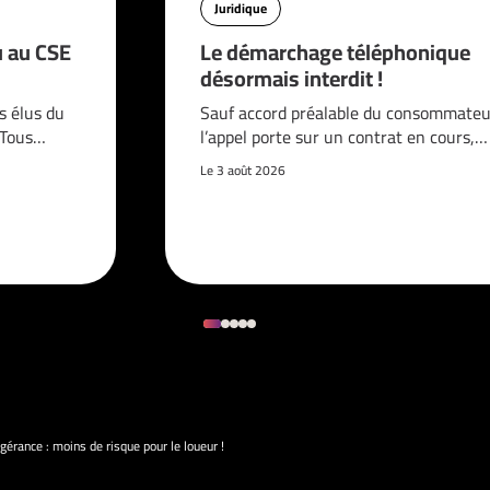
Juridique
u au CSE
Le démarchage téléphonique
désormais interdit !
s élus du
Sauf accord préalable du consommateur
. Tous…
l’appel porte sur un contrat en cours,…
Le 3 août 2026
gérance : moins de risque pour le loueur !