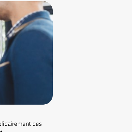
olidairement des