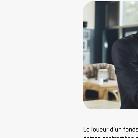
Le loueur d’un fond