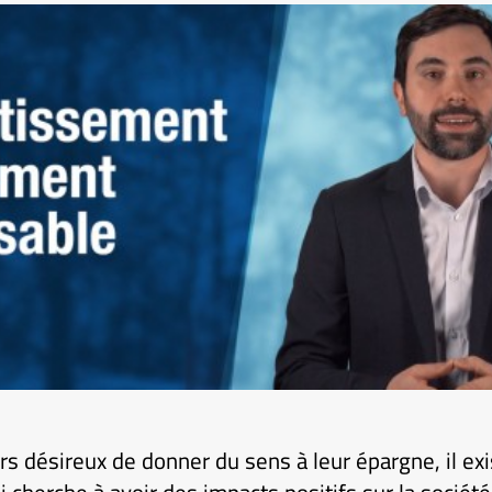
rs désireux de donner du sens à leur épargne, il ex