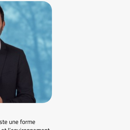
iste une forme