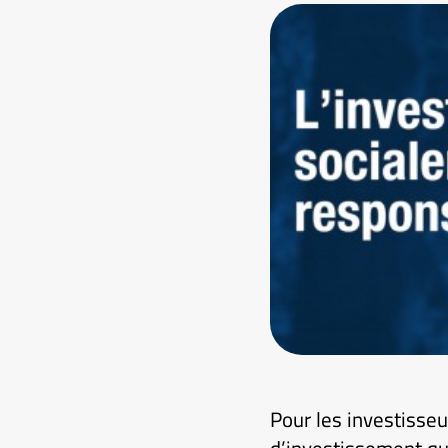
Pour les investisseu