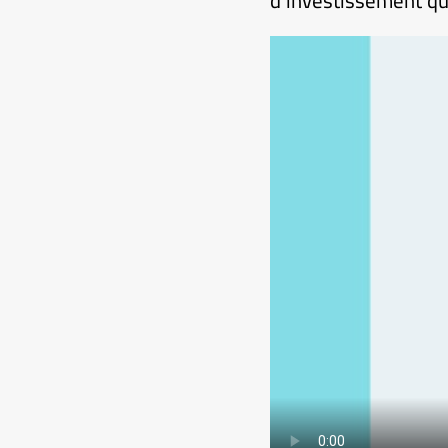
d’investissement qui