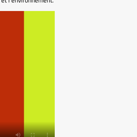
é et l’environnement.