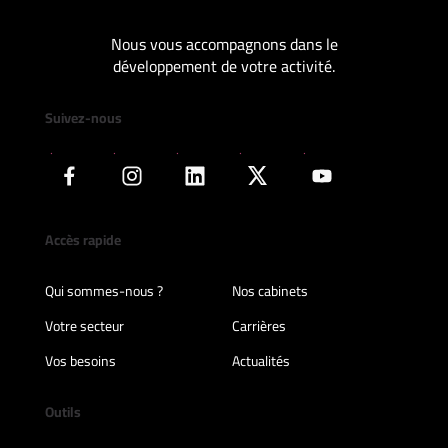
Nous vous accompagnons dans le
développement de votre activité.
Suivez-nous
Accès rapide
Qui sommes-nous ?
Nos cabinets
Votre secteur
Carrières
Vos besoins
Actualités
Outils