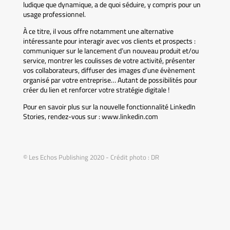
ludique que dynamique, a de quoi séduire, y compris pour un
usage professionnel.
À ce titre, il vous offre notamment une alternative
intéressante pour interagir avec vos clients et prospects :
communiquer sur le lancement d’un nouveau produit et/ou
service, montrer les coulisses de votre activité, présenter
vos collaborateurs, diffuser des images d’une évènement
organisé par votre entreprise… Autant de possibilités pour
créer du lien et renforcer votre stratégie digitale !
Pour en savoir plus sur la nouvelle fonctionnalité LinkedIn
Stories, rendez-vous sur : www.linkedin.com
© Les Echos Publishing 2020 - Crédit photo : DR