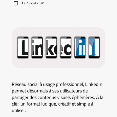
Le 2 juillet 2020
Réseau social à usage professionnel, LinkedIn
permet désormais à ses utilisateurs de
partager des contenus visuels éphémères. À la
clé : un format ludique, créatif et simple à
utiliser.