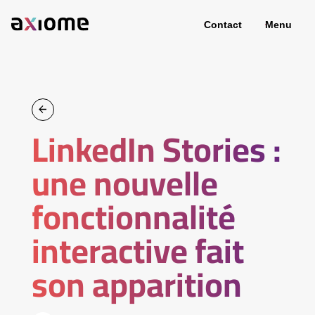
Contact
Menu
LinkedIn Stories :
une nouvelle
fonctionnalité
interactive fait
son apparition