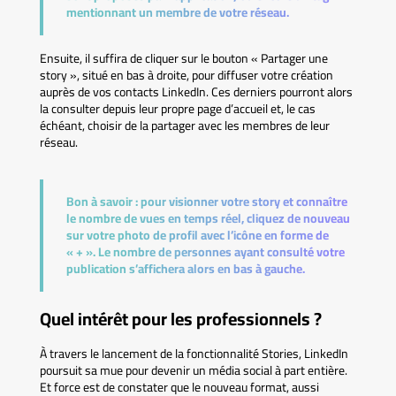
mentionnant un membre de votre réseau.
Ensuite, il suffira de cliquer sur le bouton « Partager une
story », situé en bas à droite, pour diffuser votre création
auprès de vos contacts LinkedIn. Ces derniers pourront alors
la consulter depuis leur propre page d’accueil et, le cas
échéant, choisir de la partager avec les membres de leur
réseau.
Bon à savoir :
pour visionner votre story et connaître
le nombre de vues en temps réel, cliquez de nouveau
sur votre photo de profil avec l’icône en forme de
« + ». Le nombre de personnes ayant consulté votre
publication s’affichera alors en bas à gauche.
Quel intérêt pour les professionnels ?
À travers le lancement de la fonctionnalité Stories, LinkedIn
poursuit sa mue pour devenir un média social à part entière.
Et force est de constater que le nouveau format, aussi