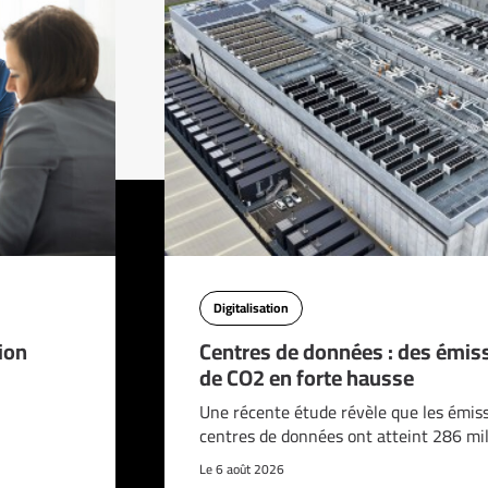
Digitalisation
ion
Centres de données : des émis
de CO2 en forte hausse
Une récente étude révèle que les émis
centres de données ont atteint 286 mi
Le 6 août 2026