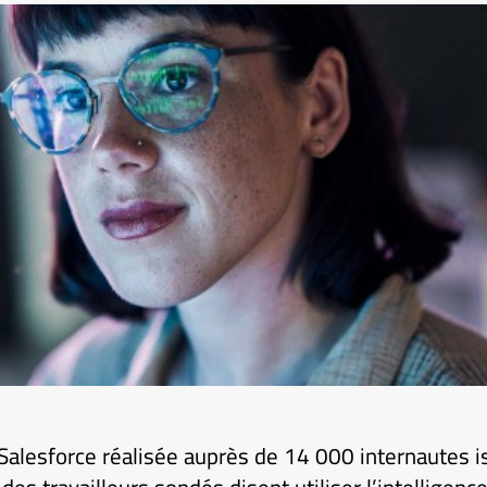
Salesforce réalisée auprès de 14 000 internautes i