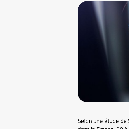
Selon une étude de 