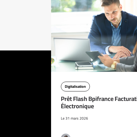
Digitalisation
Prêt Flash Bpifrance Facturat
Électronique
Le 31 mars 2026