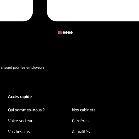
vrai sujet pour les employeurs
Accès rapide
Qui sommes-nous ?
Nos cabinets
Votre secteur
Carrières
Vos besoins
Actualités