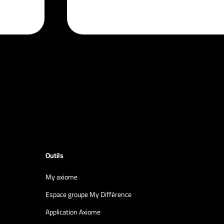
Outils
My axiome
Espace groupe My Différence
Application Axiome