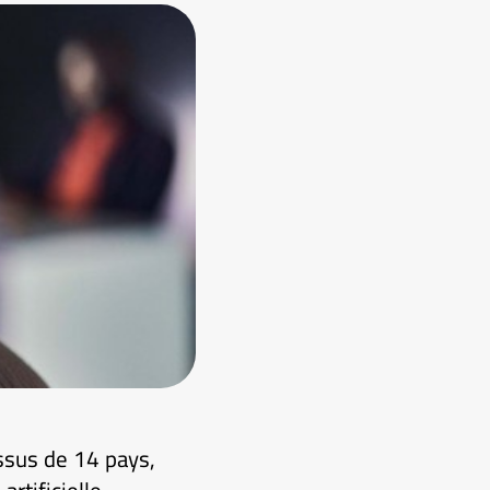
ssus de 14 pays,