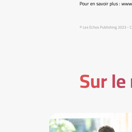
Pour en savoir plus : ww
© Les Echos Publishing 2023 - C
Sur le