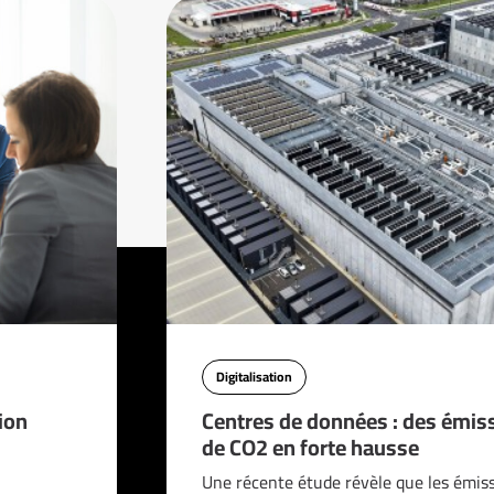
Digitalisation
ion
Centres de données : des émis
de CO2 en forte hausse
Une récente étude révèle que les émis