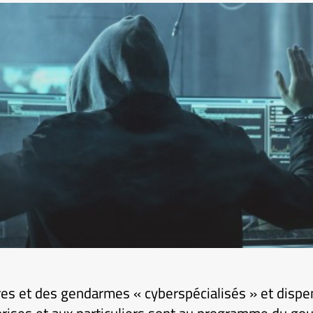
ires et des gendarmes « cyberspécialisés » et disp