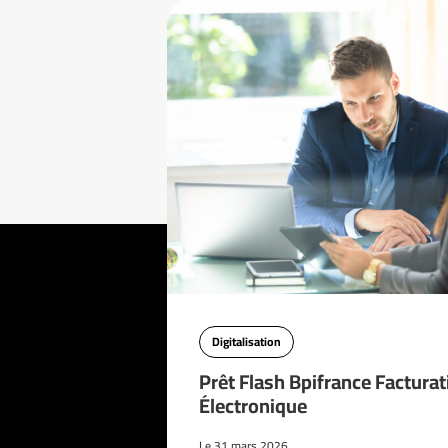
Digitalisation
Prêt Flash Bpifrance Facturat
Électronique
Le 31 mars 2026