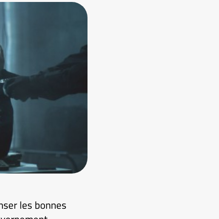
enser les bonnes