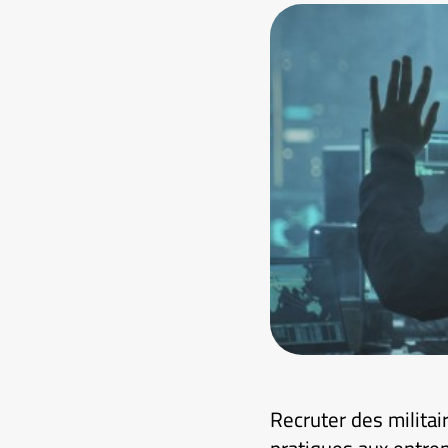
Recruter des milita