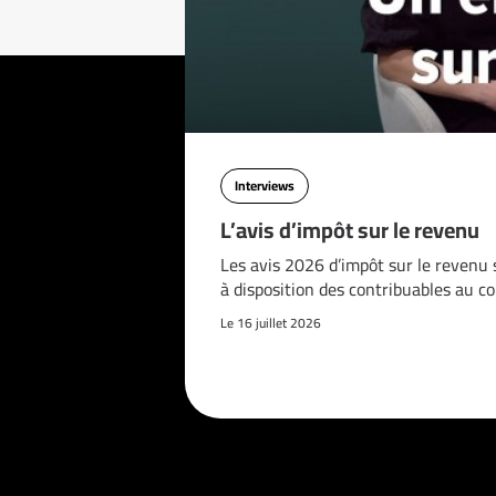
Interviews
L’avis d’impôt sur le revenu
Les avis 2026 d’impôt sur le revenu 
à disposition des contribuables au c
Le 16 juillet 2026