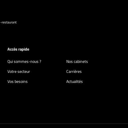
s-restaurant
Accès rapide
Qui sommes-nous ?
Nos cabinets
Votre secteur
Carrières
Vos besoins
Actualités