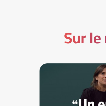
Sur le