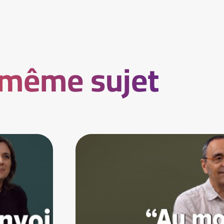
 même sujet