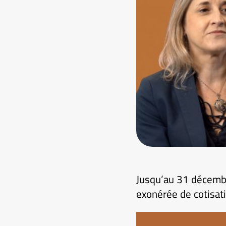
Jusqu’au 31 décembre
exonérée de cotisati