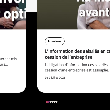
Interviews
L’information des salariés en c
cession de l’entreprise
seront mis
ours…
L’obligation d’information des salariés 
cession d’une entreprise est assouplie.
Le 9 juillet 2026