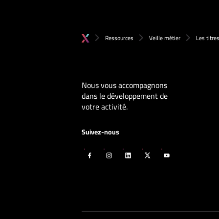
Ressources
Veille métier
Les titre
Nous vous accompagnons
dans le développement de
votre activité.
Suivez-nous