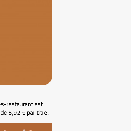
es-restaurant est
de 5,92 € par titre.