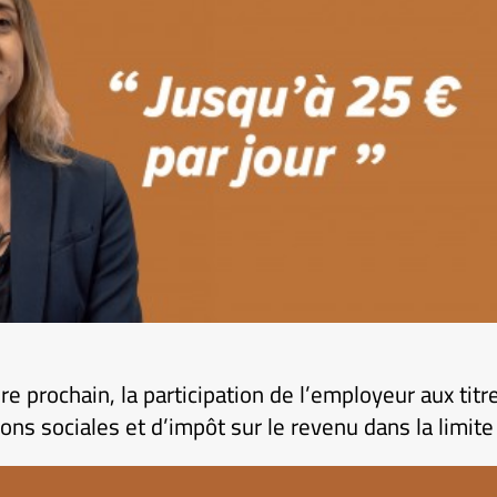
 prochain, la participation de l’employeur aux titr
ons sociales et d’impôt sur le revenu dans la limite 