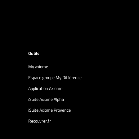
Outils
My axiome
Espace groupe My Différence
Application Axiome
iSuite Axiome Alpha
iSuite Axiome Provence
Recouvrer.fr