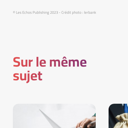
© Les Echos Publishing 2023 - Crédit photo : lerbank
Sur le même
sujet