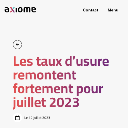
Contact
Menu
Les taux d’usure
remontent
fortement pour
juillet 2023
Le 12 juillet 2023