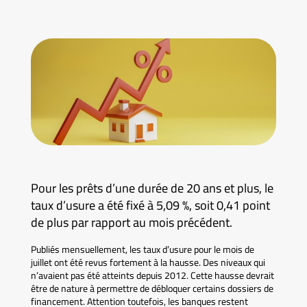
Pour les prêts d’une durée de 20 ans et plus, le
taux d’usure a été fixé à 5,09 %, soit 0,41 point
de plus par rapport au mois précédent.
Publiés mensuellement, les taux d’usure pour le mois de
juillet ont été revus fortement à la hausse. Des niveaux qui
n’avaient pas été atteints depuis 2012. Cette hausse devrait
être de nature à permettre de débloquer certains dossiers de
financement. Attention toutefois, les banques restent