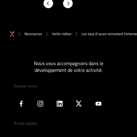
Ressources
Veille métier
Les taux d’usure remontent fortemen
Nous vous accompagnons dans le
développement de votre activité.
Suivez-nous
Accès rapide