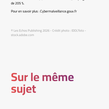
de 205 %.
Pour en savoir plus : Cybermalveillance.gouv.fr
© Les Echos Publishing 2026 - Crédit photo : IDOL'foto -
stock.adobe.com
Sur le même
sujet