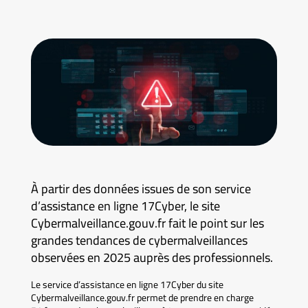
À partir des données issues de son service
d’assistance en ligne 17Cyber, le site
Cybermalveillance.gouv.fr fait le point sur les
grandes tendances de cybermalveillances
observées en 2025 auprès des professionnels.
Le service d’assistance en ligne 17Cyber du site
Cybermalveillance.gouv.fr permet de prendre en charge