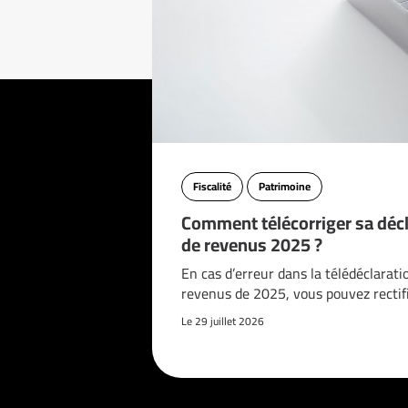
Fiscalité
Patrimoine
Comment télécorriger sa décl
de revenus 2025 ?
En cas d’erreur dans la télédéclarati
revenus de 2025, vous pouvez rectif
Le 29 juillet 2026