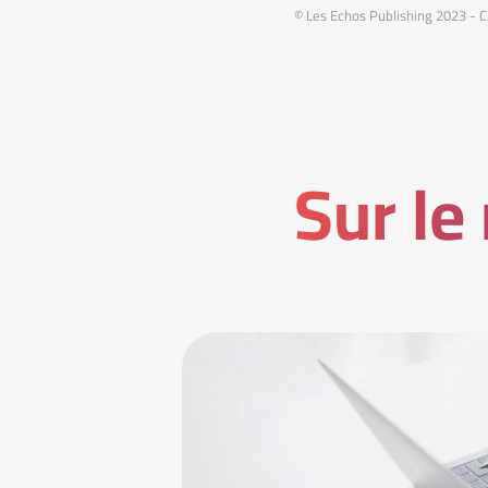
© Les Echos Publishing 2023 - C
Sur le