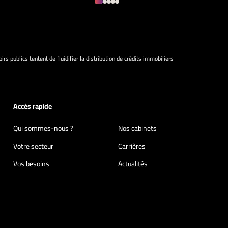
irs publics tentent de fluidifier la distribution de crédits immobiliers
Accès rapide
Qui sommes-nous ?
Nos cabinets
Votre secteur
Carrières
Vos besoins
Actualités