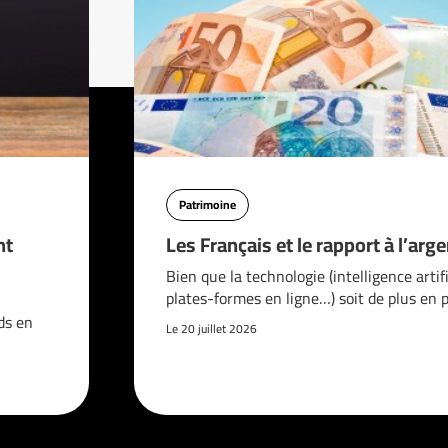
Patrimoine
nt
Les Français et le rapport à l’arge
Bien que la technologie (intelligence artifi
plates-formes en ligne…) soit de plus en 
ds en
Le 20 juillet 2026