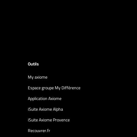
Outils
My axiome
Espace groupe My Différence
Application Axiome
iSuite Axiome Alpha
iSuite Axiome Provence
Recouvrer.fr