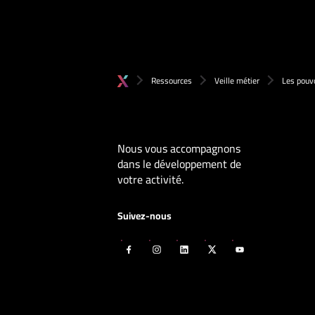
Ressources
Veille métier
Les pouvo
Nous vous accompagnons
dans le développement de
votre activité.
Suivez-nous