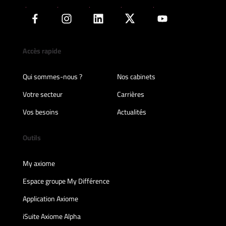
Accès rapide
Qui sommes-nous ?
Nos cabinets
Votre secteur
Carrières
Vos besoins
Actualités
Outils
My axiome
Espace groupe My Différence
Application Axiome
iSuite Axiome Alpha