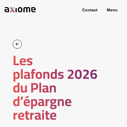
Contact
Menu
Les
plafonds 2026
du Plan
d’épargne
retraite