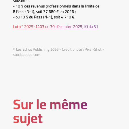
suivants :
- 10 % des revenus professionnels dans la limite de
8 Pass (N-1), soit 37 680 € en 2026 ;
- ou 10 % du Pass (N-1), soit 4 710 €.
Loi n° 2025-1403 du 30 décembre 2025, JO du 31
© Les Echos Publishing 2026 - Crédit photo : Pixel-Shot -
stock.adobe.com
Sur le même
sujet