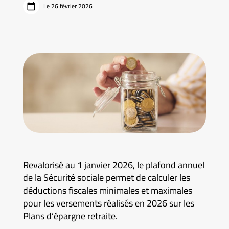
Le 26 février 2026
Revalorisé au 1 janvier 2026, le plafond annuel
de la Sécurité sociale permet de calculer les
déductions fiscales minimales et maximales
pour les versements réalisés en 2026 sur les
Plans d’épargne retraite.