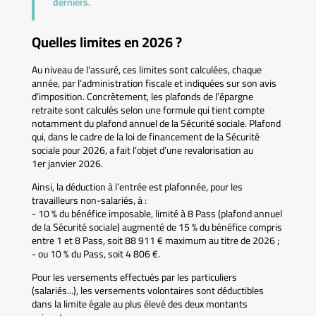
derniers.
Quelles limites en 2026 ?
Au niveau de l’assuré, ces limites sont calculées, chaque
année, par l’administration fiscale et indiquées sur son avis
d’imposition. Concrètement, les plafonds de l’épargne
retraite sont calculés selon une formule qui tient compte
notamment du plafond annuel de la Sécurité sociale. Plafond
qui, dans le cadre de la loi de financement de la Sécurité
sociale pour 2026, a fait l’objet d’une revalorisation au
1er janvier 2026.
Ainsi, la déduction à l’entrée est plafonnée, pour les
travailleurs non-salariés, à :
- 10 % du bénéfice imposable, limité à 8 Pass (plafond annuel
de la Sécurité sociale) augmenté de 15 % du bénéfice compris
entre 1 et 8 Pass, soit 88 911 € maximum au titre de 2026 ;
- ou 10 % du Pass, soit 4 806 €.
Pour les versements effectués par les particuliers
(salariés...), les versements volontaires sont déductibles
dans la limite égale au plus élevé des deux montants