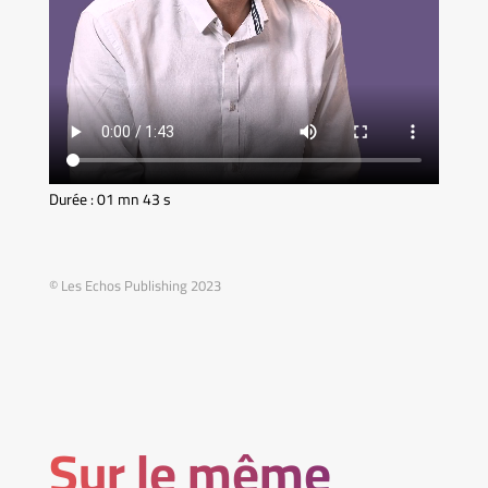
Durée : 01 mn 43 s
© Les Echos Publishing 2023
Sur le même