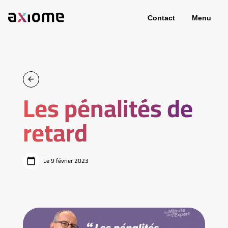
Contact
Menu
Les pénalités de
retard
Le 9 février 2023