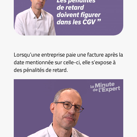
Lorsqu’une entreprise paie une facture après la
date mentionnée sur celle-ci, elle s’expose à
des pénalités de retard.