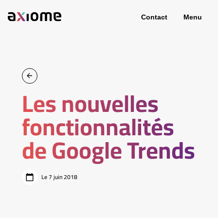
Contact
Menu
Les nouvelles
fonctionnalités
de Google Trends
Le 7 juin 2018