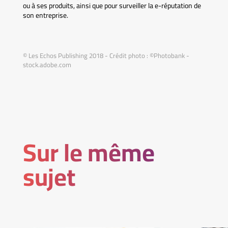
ou à ses produits, ainsi que pour surveiller la e-réputation de
son entreprise.
© Les Echos Publishing 2018 - Crédit photo : ©Photobank -
stock.adobe.com
Sur le même
sujet