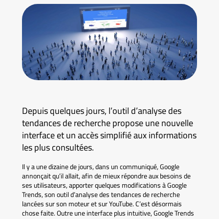
Depuis quelques jours, l’outil d’analyse des
tendances de recherche propose une nouvelle
interface et un accès simplifié aux informations
les plus consultées.
Il y a une dizaine de jours, dans un communiqué, Google
annonçait qu’il allait, afin de mieux répondre aux besoins de
ses utilisateurs, apporter quelques modifications à Google
Trends, son outil d’analyse des tendances de recherche
lancées sur son moteur et sur YouTube. C’est désormais
chose faite. Outre une interface plus intuitive, Google Trends