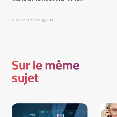
© Les Echos Publishing 2011
Sur le même
sujet