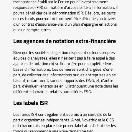
transparence établi par le Forum pour l’investissement
responsable (FIR) en matière d’accessibilité à l’information, il
pourra bénéficier de la dénomination ISR. Dès lors, les parts
de ces fonds pourront notamment être détenues au travers
d’un contrat d’assurance-vie, d’un plan d’épargne en actions
ou d’un compte-titres.
Les agences de notation extra-financière
Bien que les sociétés de gestion disposent de leurs propres
équipes d’analystes, elles n’hésitent pas à faire appel à des
agences de notation extra-financière pour compléter leurs
bases d’informations. Ces dernières sont chargées, d’une
part, de collecter des informations sur les entreprises en se
basant, notamment, sur des rapports des ONG, et, d’autre
part, d’évaluer l’entreprise en lui attribuant une note dans les
différents domaines relatifs aux critères ESG.
Les labels ISR
Les fonds ISR sont également soumis à un contrôle de la
part d’organismes indépendants. Ainsi, Novethic et le CIES
ont chacun mis en place leur propre label afin d’identifier les
fonds qui répondent à une vraie démarche ISR.