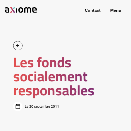
Contact
Menu
Les fonds
socialement
responsables
Le 20 septembre 2011