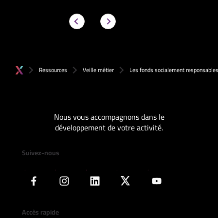
Ressources
Veille métier
Les fonds socialement responsable
Nous vous accompagnons dans le
développement de votre activité.
Suivez-nous
Accès rapide