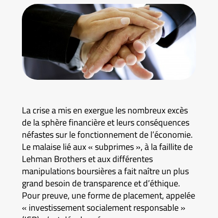
La crise a mis en exergue les nombreux excès
de la sphère financière et leurs conséquences
néfastes sur le fonctionnement de l’économie.
Le malaise lié aux « subprimes », à la faillite de
Lehman Brothers et aux différentes
manipulations boursières a fait naître un plus
grand besoin de transparence et d’éthique.
Pour preuve, une forme de placement, appelée
« investissement socialement responsable »