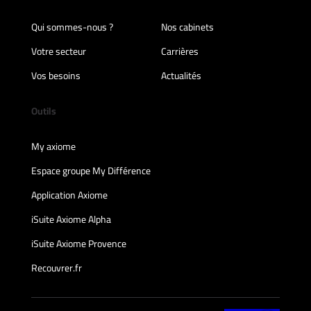
Qui sommes-nous ?
Nos cabinets
Votre secteur
Carrières
Vos besoins
Actualités
Outils
My axiome
Espace groupe My Différence
Application Axiome
iSuite Axiome Alpha
iSuite Axiome Provence
Recouvrer.fr