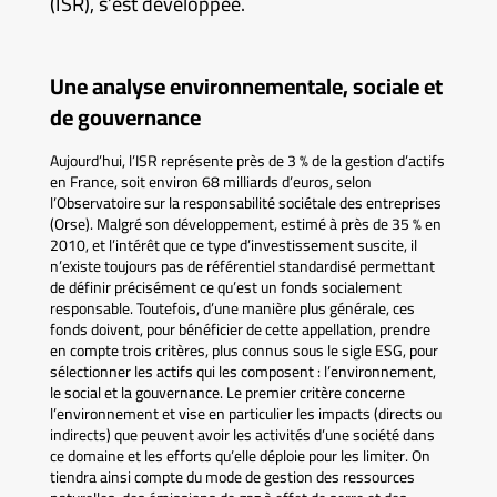
(ISR), s’est développée.
Une analyse environnementale, sociale et
de gouvernance
Aujourd’hui, l’ISR représente près de 3 % de la gestion d’actifs
en France, soit environ 68 milliards d’euros, selon
l’Observatoire sur la responsabilité sociétale des entreprises
(Orse). Malgré son développement, estimé à près de 35 % en
2010, et l’intérêt que ce type d’investissement suscite, il
n’existe toujours pas de référentiel standardisé permettant
de définir précisément ce qu’est un fonds socialement
responsable. Toutefois, d’une manière plus générale, ces
fonds doivent, pour bénéficier de cette appellation, prendre
en compte trois critères, plus connus sous le sigle ESG, pour
sélectionner les actifs qui les composent : l’environnement,
le social et la gouvernance. Le premier critère concerne
l’environnement et vise en particulier les impacts (directs ou
indirects) que peuvent avoir les activités d’une société dans
ce domaine et les efforts qu’elle déploie pour les limiter. On
tiendra ainsi compte du mode de gestion des ressources