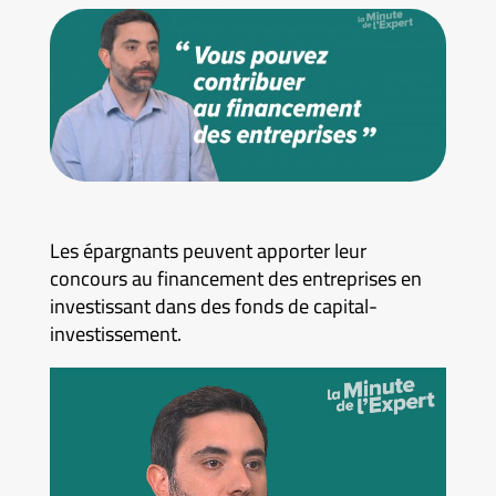
Les épargnants peuvent apporter leur
concours au financement des entreprises en
investissant dans des fonds de capital-
investissement.