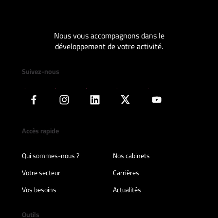
Nous vous accompagnons dans le
développement de votre activité.
Suivez-nous
Accès rapide
Qui sommes-nous ?
Nos cabinets
Votre secteur
Carrières
Vos besoins
Actualités
Outils