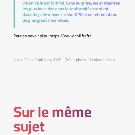
vision de la conformité. Sans surprise, les entreprises
les plus investies dans la conformité accordent
davantage de moyens à leur DPO et en retirent donc
de plus grands bénéfices.
Pour en savoir plus : https://www.cnil.fr/fr/
© Les Echos Publishing 2025 - Crédit photo : Nicolas Hansen
Sur le même
sujet