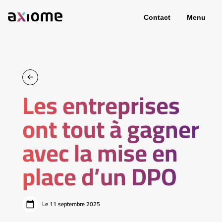
Contact
Menu
Les entreprises
ont tout à gagner
avec la mise en
place d’un DPO
Le 11 septembre 2025