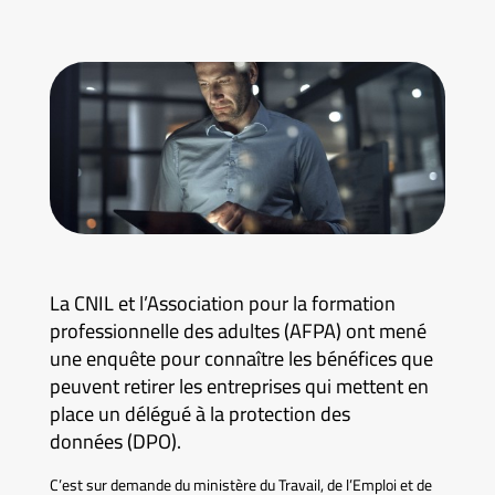
La CNIL et l’Association pour la formation
professionnelle des adultes (AFPA) ont mené
une enquête pour connaître les bénéfices que
peuvent retirer les entreprises qui mettent en
place un délégué à la protection des
données (DPO).
C’est sur demande du ministère du Travail, de l’Emploi et de