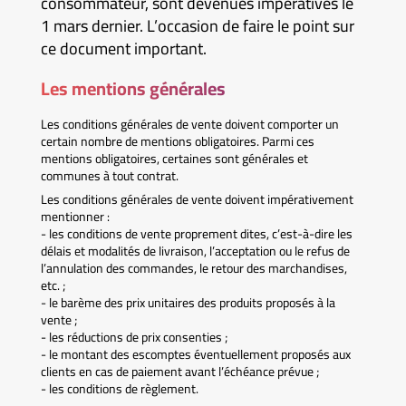
consommateur, sont devenues impératives le
1 mars dernier. L’occasion de faire le point sur
ce document important.
Les mentions générales
Les conditions générales de vente doivent comporter un
certain nombre de mentions obligatoires. Parmi ces
mentions obligatoires, certaines sont générales et
communes à tout contrat.
Les conditions générales de vente doivent impérativement
mentionner :
- les conditions de vente proprement dites, c’est-à-dire les
délais et modalités de livraison, l’acceptation ou le refus de
l’annulation des commandes, le retour des marchandises,
etc. ;
- le barème des prix unitaires des produits proposés à la
vente ;
- les réductions de prix consenties ;
- le montant des escomptes éventuellement proposés aux
clients en cas de paiement avant l’échéance prévue ;
- les conditions de règlement.