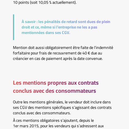
10 points (soit 10,05 % actuellement).
À savoir :
les pénalités de retard sont dues de plein
droit et ce, même si l’entreprise ne les a pas
mentionnées dans ses CGV.
Mention doit aussi obligatoirement être faite de l’indemnité
forfaitaire pour frais de recouvrement de 40 € due au
créancier en cas de paiement après la date convenue.
Les mentions propres aux contrats
conclus avec des consommateurs
Outre les mentions générales, le vendeur doit inclure dans
ses CGV des mentions spécifiques s’agissant des contrats
conclus avec des consommateurs.
À ces mentions obligatoires s’ajoutent, depuis le
1er mars 2015, pour les vendeurs qui s’adressent aux