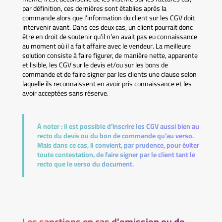
par définition, ces dernières sont établies après la
commande alors que l’information du client sur les CGV doit
intervenir avant. Dans ces deux cas, un client pourrait donc
être en droit de soutenir qu’il n’en avait pas eu connaissance
au moment où il a fait affaire avec le vendeur. La meilleure
solution consiste à faire figurer, de manière nette, apparente
et lisible, les CGV sur le devis et/ou sur les bons de
commande et de faire signer par les clients une clause selon
laquelle ils reconnaissent en avoir pris connaissance et les
avoir acceptées sans réserve.
À noter :
il est possible d’inscrire les CGV aussi bien au
recto du devis ou du bon de commande qu’au verso.
Mais dans ce cas, il convient, par prudence, pour éviter
toute contestation, de faire signer par le client tant le
recto que le verso du document.
Les sanctions en cas d’omission ou de