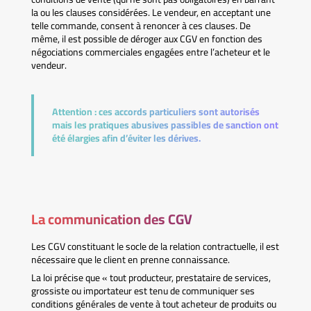
la ou les clauses considérées. Le vendeur, en acceptant une
telle commande, consent à renoncer à ces clauses. De
même, il est possible de déroger aux CGV en fonction des
négociations commerciales engagées entre l’acheteur et le
vendeur.
Attention :
ces accords particuliers sont autorisés
mais les pratiques abusives passibles de sanction ont
été élargies afin d’éviter les dérives.
La communication des CGV
Les CGV constituant le socle de la relation contractuelle, il est
nécessaire que le client en prenne connaissance.
La loi précise que « tout producteur, prestataire de services,
grossiste ou importateur est tenu de communiquer ses
conditions générales de vente à tout acheteur de produits ou