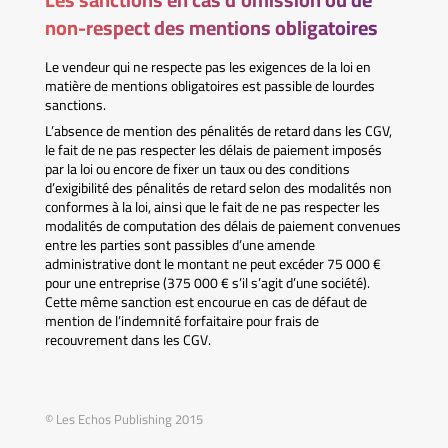
non-respect des mentions obligatoires
Le vendeur qui ne respecte pas les exigences de la loi en
matière de mentions obligatoires est passible de lourdes
sanctions.
L’absence de mention des pénalités de retard dans les CGV,
le fait de ne pas respecter les délais de paiement imposés
par la loi ou encore de fixer un taux ou des conditions
d’exigibilité des pénalités de retard selon des modalités non
conformes à la loi, ainsi que le fait de ne pas respecter les
modalités de computation des délais de paiement convenues
entre les parties sont passibles d’une amende
administrative dont le montant ne peut excéder 75 000 €
pour une entreprise (375 000 € s’il s’agit d’une société).
Cette même sanction est encourue en cas de défaut de
mention de l’indemnité forfaitaire pour frais de
recouvrement dans les CGV.
© Les Echos Publishing 2015