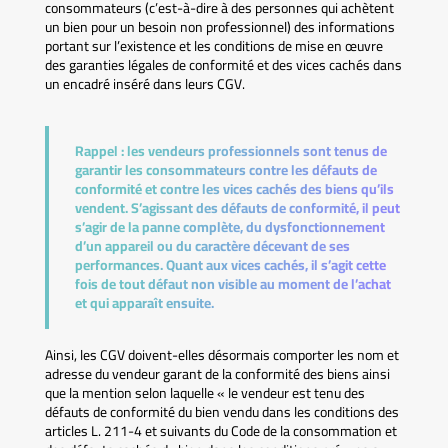
consommateurs (c’est-à-dire à des personnes qui achètent
un bien pour un besoin non professionnel) des informations
portant sur l’existence et les conditions de mise en œuvre
des garanties légales de conformité et des vices cachés dans
un encadré inséré dans leurs CGV.
Rappel :
les vendeurs professionnels sont tenus de
garantir les consommateurs contre les défauts de
conformité et contre les vices cachés des biens qu’ils
vendent. S’agissant des défauts de conformité, il peut
s’agir de la panne complète, du dysfonctionnement
d’un appareil ou du caractère décevant de ses
performances. Quant aux vices cachés, il s’agit cette
fois de tout défaut non visible au moment de l’achat
et qui apparaît ensuite.
Ainsi, les CGV doivent-elles désormais comporter les nom et
adresse du vendeur garant de la conformité des biens ainsi
que la mention selon laquelle « le vendeur est tenu des
défauts de conformité du bien vendu dans les conditions des
articles L. 211-4 et suivants du Code de la consommation et