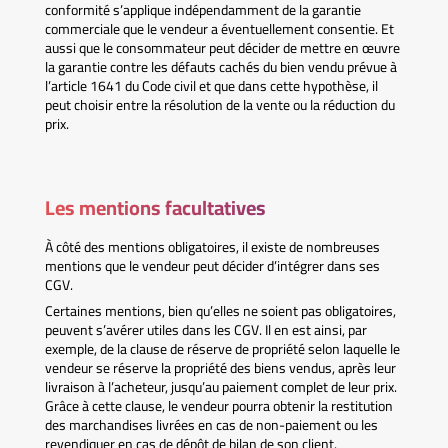
conformité s’applique indépendamment de la garantie
commerciale que le vendeur a éventuellement consentie. Et
aussi que le consommateur peut décider de mettre en œuvre
la garantie contre les défauts cachés du bien vendu prévue à
l’article 1641 du Code civil et que dans cette hypothèse, il
peut choisir entre la résolution de la vente ou la réduction du
prix.
Les mentions facultatives
À côté des mentions obligatoires, il existe de nombreuses
mentions que le vendeur peut décider d’intégrer dans ses
CGV.
Certaines mentions, bien qu’elles ne soient pas obligatoires,
peuvent s’avérer utiles dans les CGV. Il en est ainsi, par
exemple, de la clause de réserve de propriété selon laquelle le
vendeur se réserve la propriété des biens vendus, après leur
livraison à l’acheteur, jusqu’au paiement complet de leur prix.
Grâce à cette clause, le vendeur pourra obtenir la restitution
des marchandises livrées en cas de non-paiement ou les
revendiquer en cas de dépôt de bilan de son client.