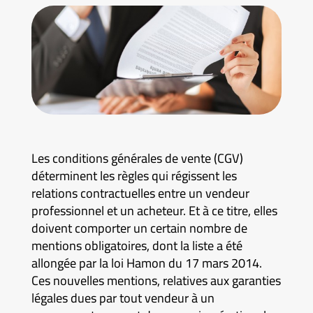
Les conditions générales de vente (CGV)
déterminent les règles qui régissent les
relations contractuelles entre un vendeur
professionnel et un acheteur. Et à ce titre, elles
doivent comporter un certain nombre de
mentions obligatoires, dont la liste a été
allongée par la loi Hamon du 17 mars 2014.
Ces nouvelles mentions, relatives aux garanties
légales dues par tout vendeur à un