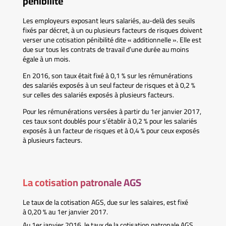
pénibilité
Les employeurs exposant leurs salariés, au-delà des seuils
fixés par décret, à un ou plusieurs facteurs de risques doivent
verser une cotisation pénibilité dite « additionnelle ». Elle est
due sur tous les contrats de travail d’une durée au moins
égale à un mois.
En 2016, son taux était fixé à 0,1 % sur les rémunérations
des salariés exposés à un seul facteur de risques et à 0,2 %
sur celles des salariés exposés à plusieurs facteurs.
Pour les rémunérations versées à partir du 1er janvier 2017,
ces taux sont doublés pour s’établir à 0,2 % pour les salariés
exposés à un facteur de risques et à 0,4 % pour ceux exposés
à plusieurs facteurs.
La cotisation patronale AGS
Le taux de la cotisation AGS, due sur les salaires, est fixé
à 0,20 % au 1er janvier 2017.
Au 1er janvier 2016, le taux de la cotisation patronale AGS