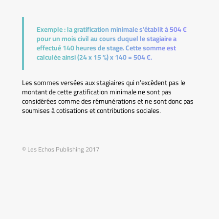
Exemple :
la gratification minimale s’établit à 504 €
pour un mois civil au cours duquel le stagiaire a
effectué 140 heures de stage. Cette somme est
calculée ainsi (24 x 15 %) x 140 = 504 €.
Les sommes versées aux stagiaires qui n’excèdent pas le
montant de cette gratification minimale ne sont pas
considérées comme des rémunérations et ne sont donc pas
soumises à cotisations et contributions sociales.
© Les Echos Publishing 2017