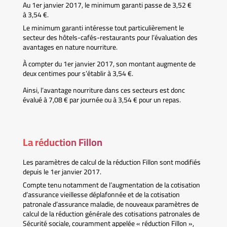
Au 1er janvier 2017, le minimum garanti passe de 3,52 €
à 3,54 €.
Le minimum garanti intéresse tout particulièrement le
secteur des hôtels-cafés-restaurants pour l’évaluation des
avantages en nature nourriture.
À compter du 1er janvier 2017, son montant augmente de
deux centimes pour s’établir à 3,54 €.
Ainsi, l’avantage nourriture dans ces secteurs est donc
évalué à 7,08 € par journée ou à 3,54 € pour un repas.
La réduction Fillon
Les paramètres de calcul de la réduction Fillon sont modifiés
depuis le 1er janvier 2017.
Compte tenu notamment de l’augmentation de la cotisation
d’assurance vieillesse déplafonnée et de la cotisation
patronale d’assurance maladie, de nouveaux paramètres de
calcul de la réduction générale des cotisations patronales de
Sécurité sociale, couramment appelée « réduction Fillon »,