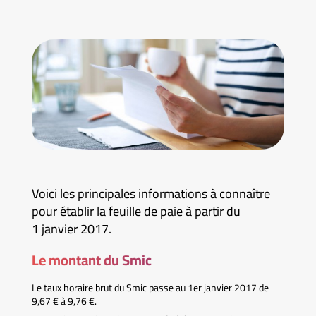
Voici les principales informations à connaître
pour établir la feuille de paie à partir du
1 janvier 2017.
Le montant du Smic
Le taux horaire brut du Smic passe au 1er janvier 2017 de
9,67 € à 9,76 €.