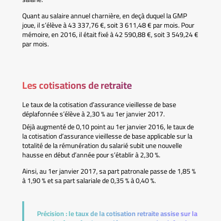
Quant au salaire annuel charnière, en deçà duquel la GMP
joue, il s’élève à 43 337,76 €, soit 3 611,48 € par mois. Pour
mémoire, en 2016, il était fixé à 42 590,88 €, soit 3 549,24 €
par mois.
Les cotisations de retraite
Le taux de la cotisation d’assurance vieillesse de base
déplafonnée s’élève à 2,30 % au 1er janvier 2017.
Déjà augmenté de 0,10 point au 1er janvier 2016, le taux de
la cotisation d’assurance vieillesse de base applicable sur la
totalité de la rémunération du salarié subit une nouvelle
hausse en début d’année pour s’établir à 2,30 %.
Ainsi, au 1er janvier 2017, sa part patronale passe de 1,85 %
à 1,90 % et sa part salariale de 0,35 % à 0,40 %.
Précision :
le taux de la cotisation retraite assise sur la