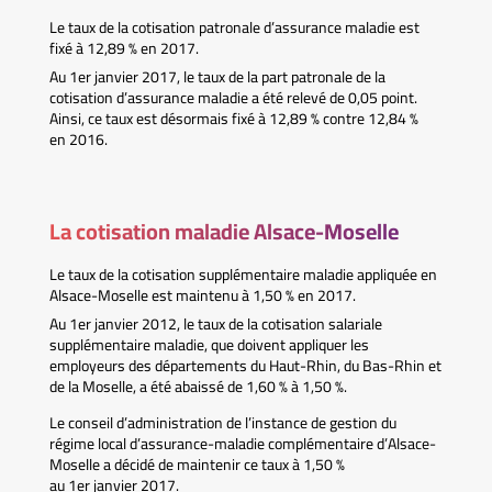
Le taux de la cotisation patronale d’assurance maladie est
fixé à 12,89 % en 2017.
Au 1er janvier 2017, le taux de la part patronale de la
cotisation d’assurance maladie a été relevé de 0,05 point.
Ainsi, ce taux est désormais fixé à 12,89 % contre 12,84 %
en 2016.
La cotisation maladie Alsace-Moselle
Le taux de la cotisation supplémentaire maladie appliquée en
Alsace-Moselle est maintenu à 1,50 % en 2017.
Au 1er janvier 2012, le taux de la cotisation salariale
supplémentaire maladie, que doivent appliquer les
employeurs des départements du Haut-Rhin, du Bas-Rhin et
de la Moselle, a été abaissé de 1,60 % à 1,50 %.
Le conseil d’administration de l’instance de gestion du
régime local d’assurance-maladie complémentaire d’Alsace-
Moselle a décidé de maintenir ce taux à 1,50 %
au 1er janvier 2017.