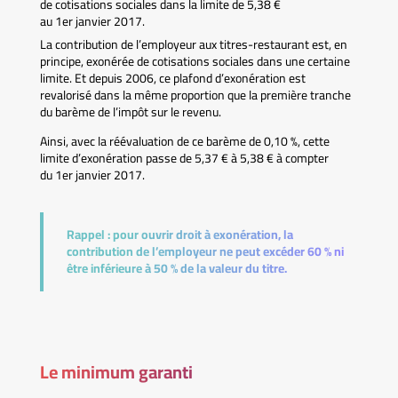
de cotisations sociales dans la limite de 5,38 €
au 1er janvier 2017.
La contribution de l’employeur aux titres-restaurant est, en
principe, exonérée de cotisations sociales dans une certaine
limite. Et depuis 2006, ce plafond d’exonération est
revalorisé dans la même proportion que la première tranche
du barème de l’impôt sur le revenu.
Ainsi, avec la réévaluation de ce barème de 0,10 %, cette
limite d’exonération passe de 5,37 € à 5,38 € à compter
du 1er janvier 2017.
Rappel :
pour ouvrir droit à exonération, la
contribution de l’employeur ne peut excéder 60 % ni
être inférieure à 50 % de la valeur du titre.
Le minimum garanti