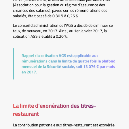
(Association pour la gestion du régime d’assurance des
créances des salariés), payée sur les rémunérations des
salariés, était passé de 0,30 % à 0,25 %.
Le conseil d’administration de l’AGS a décidé de diminuer ce
taux, de nouveau, en 2017. Ainsi, au 1er janvier 2017, la
cotisation AGS s’établit à 0,20 %.
Rappel :
la cotisation AGS est applicable aux
rémunérations dans la limite de quatre fois le plafond
mensuel de la Sécurité sociale, soit 13 076 € par mois
en 2017.
La limite d’exonération des titres-
restaurant
La contribution patronale aux titres-restaurant est exonérée