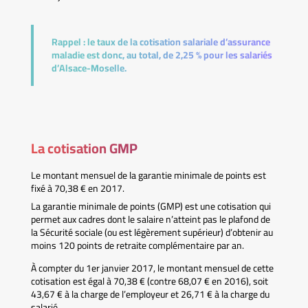
Rappel :
le taux de la cotisation salariale d’assurance
maladie est donc, au total, de 2,25 % pour les salariés
d’Alsace-Moselle.
La cotisation GMP
Le montant mensuel de la garantie minimale de points est
fixé à 70,38 € en 2017.
La garantie minimale de points (GMP) est une cotisation qui
permet aux cadres dont le salaire n’atteint pas le plafond de
la Sécurité sociale (ou est légèrement supérieur) d’obtenir au
moins 120 points de retraite complémentaire par an.
À compter du 1er janvier 2017, le montant mensuel de cette
cotisation est égal à 70,38 € (contre 68,07 € en 2016), soit
43,67 € à la charge de l’employeur et 26,71 € à la charge du
salarié.