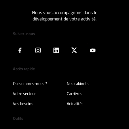
Nous vous accompagnons dans le
développement de votre activité.
Suivez-nous
Accès rapide
Qui sommes-nous ?
Nos cabinets
Votre secteur
Carrières
Vos besoins
Actualités
Outils