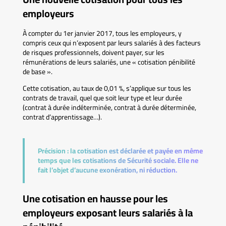
employeurs
À compter du 1er janvier 2017, tous les employeurs, y
compris ceux qui n’exposent par leurs salariés à des facteurs
de risques professionnels, doivent payer, sur les
rémunérations de leurs salariés, une « cotisation pénibilité
de base ».
Cette cotisation, au taux de 0,01 %, s’applique sur tous les
contrats de travail, quel que soit leur type et leur durée
(contrat à durée indéterminée, contrat à durée déterminée,
contrat d’apprentissage…).
Précision :
la cotisation est déclarée et payée en même
temps que les cotisations de Sécurité sociale. Elle ne
fait l’objet d’aucune exonération, ni réduction.
Une cotisation en hausse pour les
employeurs exposant leurs salariés à la