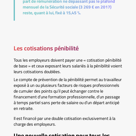
part de rémunération ne dépassant pas le plafond
mensuel de la Sécurité sociale (3 269 € en 2017)
reste, quant à lui, fixé à 15,45 %.
Les cotisations pénibilité
Tous les employeurs doivent payer une « cotisation pénibilité
de base » et ceux exposant leurs salariés à la pénibilité voient
leurs cotisations doublées.
Le compte de prévention de la pénibilité permet au travailleur
exposé à un ou plusieurs facteurs de risques professionnels
de cumuler des points qu’il peut échanger contre le
financement d’une formation professionnelle, d’un passage
à temps partiel sans perte de salaire ou d’un départ anticipé
en retraite.
Il est financé par une double cotisation exclusivement à la
charge des employeurs.
Une nouvelle cotisation pour tous les