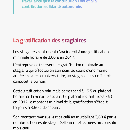
travail ainsi qu’à la contribution Fnal et à la
contribution solidarité autonomie.
La gratification des stagiaires
Les stagiaires continuent d’avoir droit à une gratification
minimale horaire de 3,60 € en 2017.
L’entreprise doit verser une gratification minimale au
stagiaire qui effectue en son sein, au cours d’une même
année scolaire ou universitaire, un stage de plus de 2 mois,
consécutifs ou non.
Cette gratification minimale correspond à 15 % du plafond
horaire de la Sécurité sociale. Ce plafond restant fixé à 24 €
en 2017, le montant minimal de la gratification s’établit
toujours à 3,60 € de l’heure.
Son montant mensuel est calculé en multipliant 3,60 € par le
nombre d’heures de stage réellement effectuées au cours du
mois civil.