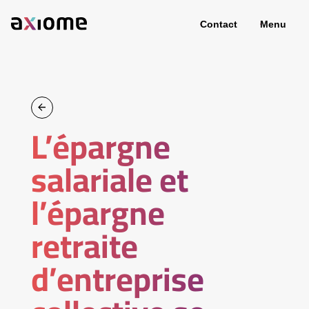
Contact
Menu
L’épargne
salariale et
l’épargne
retraite
d’entreprise