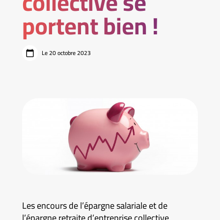
collective se
portent bien !
Le 20 octobre 2023
Les encours de l’épargne salariale et de
l’épargne retraite d’entreprise collective