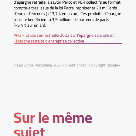
d’épargne retraite, à savoir Perco et PER collectifs au format
compte-titres issus de la loi Pacte, représente 28 milliards
d’euros d’encours (+13,7 % en un an). Ces produits d’épargne
retraite bénéficient à 3,9 millions de porteurs de parts
(+5,4 % sur un an).
AFG – Étude semestrielle 2023 sur l’épargne salariale et
l’épargne retraite d’entreprise collective
© Les Echos Publishing 2023 - Crédit photo : Copyright Dazeley
Sur le même
sujet