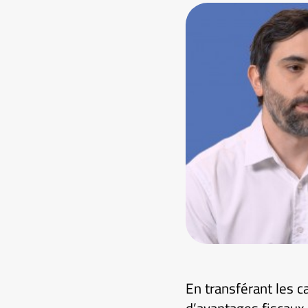
En transférant les c