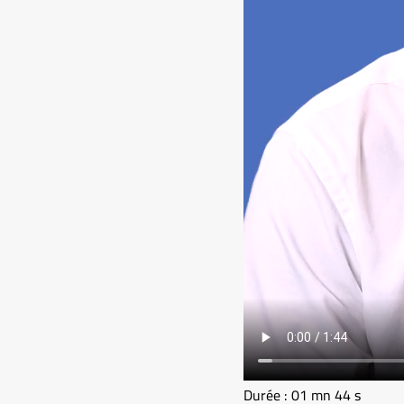
Durée : 01 mn 44 s