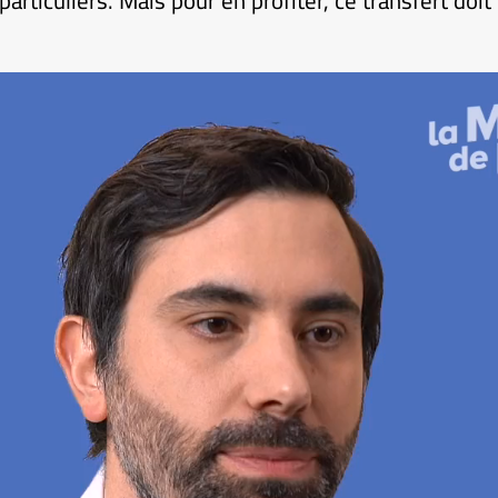
articuliers. Mais pour en profiter, ce transfert doit