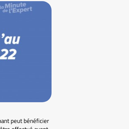
nant peut bénéficier