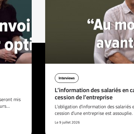
Interviews
L’information des salariés en c
cession de l’entreprise
seront mis
ours…
L’obligation d’information des salariés 
cession d’une entreprise est assouplie.
Le 9 juillet 2026