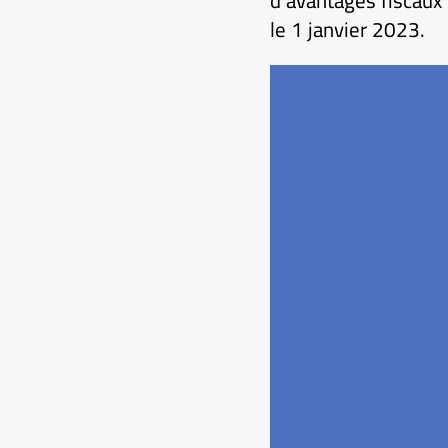
d’avantages fiscaux p
le 1 janvier 2023.