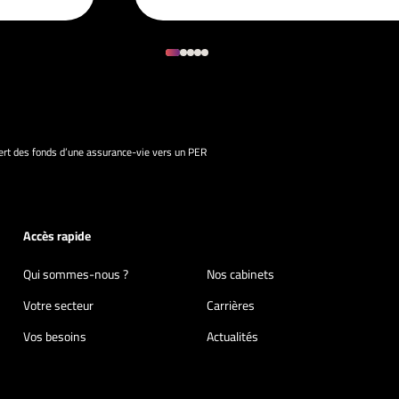
ert des fonds d’une assurance-vie vers un PER
Accès rapide
Qui sommes-nous ?
Nos cabinets
Votre secteur
Carrières
Vos besoins
Actualités