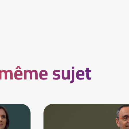
 même sujet