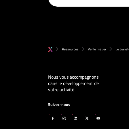
Ressources
Veille métier
Le transf
Nous vous accompagnons
dans le développement de
votre activité.
Suivez-nous