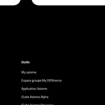
Outils
My axiome
Espace groupe My Différence
Application Axiome
iSuite Axiome Alpha