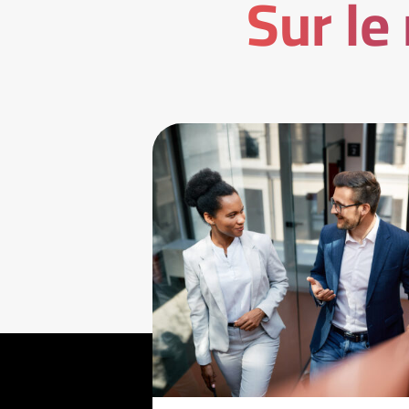
Sur le