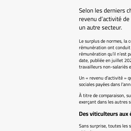
Selon les derniers c
revenu d’activité de
un autre secteur.
Le surplus de normes, la c
rémunération ont conduit 
rémunération qu’il n’est p
date, publiée en juillet 2
travailleurs non-salariés 
Un « revenu d’activité » q
sociales payées dans l’ann
À titre de comparaison, su
exerçant dans les autres s
Des viticulteurs aux 
Sans surprise, toutes les 