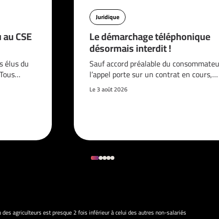
Juridique
u au CSE
Le démarchage téléphonique
désormais interdit !
s élus du
Sauf accord préalable du consommateur
. Tous…
l’appel porte sur un contrat en cours,…
Le 3 août 2026
 des agriculteurs est presque 2 fois inférieur à celui des autres non-salariés