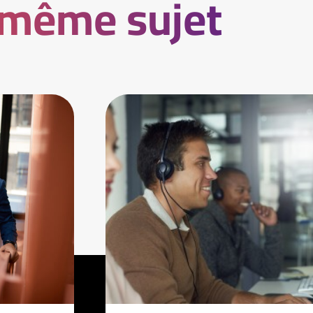
 même sujet