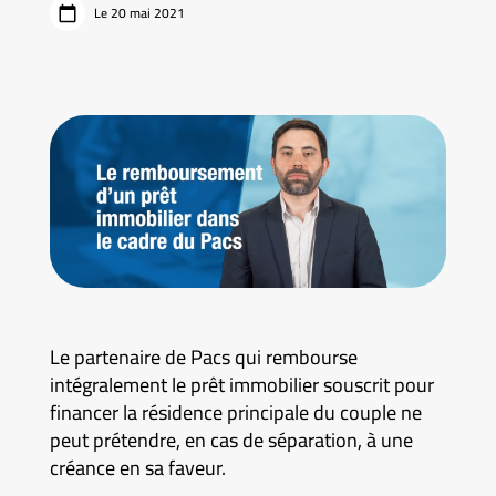
Le 20 mai 2021
Le partenaire de Pacs qui rembourse
intégralement le prêt immobilier souscrit pour
financer la résidence principale du couple ne
peut prétendre, en cas de séparation, à une
créance en sa faveur.