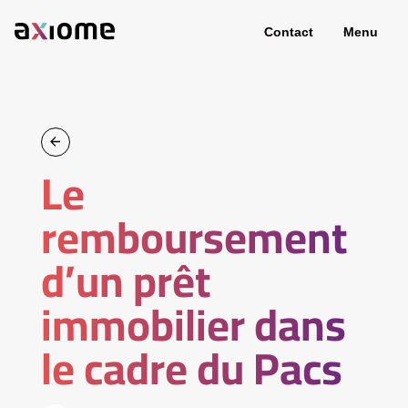
Contact
Menu
Le
remboursement
d’un prêt
immobilier dans
le cadre du Pacs