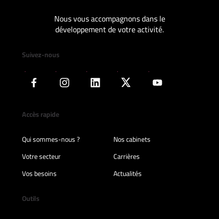
Nous vous accompagnons dans le
développement de votre activité.
Suivez-nous
Accès rapide
Qui sommes-nous ?
Nos cabinets
Votre secteur
Carrières
Vos besoins
Actualités
Outils