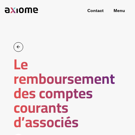
Contact
Menu
Le
remboursement
des comptes
courants
d’associés