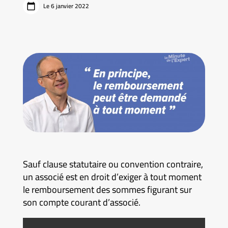
Le 6 janvier 2022
Sauf clause statutaire ou convention contraire,
un associé est en droit d’exiger à tout moment
le remboursement des sommes figurant sur
son compte courant d’associé.