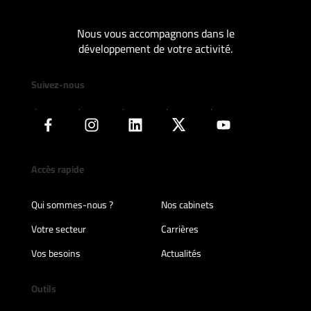
Nous vous accompagnons dans le
développement de votre activité.
Suivez-nous
Accès rapide
Qui sommes-nous ?
Nos cabinets
Votre secteur
Carrières
Vos besoins
Actualités
Outils