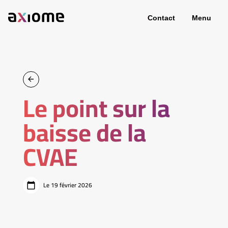
Contact
Menu
Le point sur la
baisse de la
CVAE
Le 19 février 2026