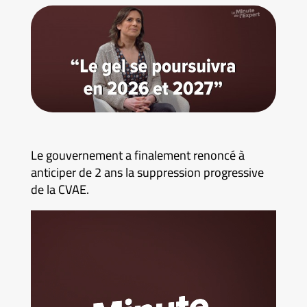
Le gouvernement a finalement renoncé à
anticiper de 2 ans la suppression progressive
de la CVAE.